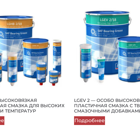
 ВЫСОКОВЯЗКАЯ
LGEV 2 — ОСОБО ВЫСОКО
АЯ СМАЗКА ДЛЯ ВЫСОКИХ
ПЛАСТИЧНАЯ СМАЗКА С Т
 И ТЕМПЕРАТУР
СМАЗОЧНЫМИ ДОБАВКАМ
ее
Подробнее