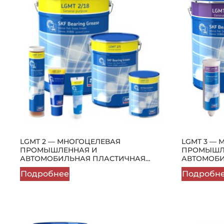
LGMT 2 — МНОГОЦЕЛЕВАЯ
LGMT 3 —
ПРОМЫШЛЕННАЯ И
ПРОМЫШЛ
АВТОМОБИЛЬНАЯ ПЛАСТИЧНАЯ
АВТОМОБИ
СМАЗКА КЛАССА NLGI 2
СМАЗКА КЛ
Подробнее
Подробн