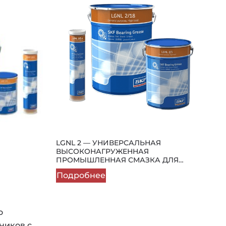
LGNL 2 — УНИВЕРСАЛЬНАЯ
ВЫСОКОНАГРУЖЕННАЯ
ПРОМЫШЛЕННАЯ СМАЗКА ДЛЯ
ПОДШИПНИКОВ
Подробнее