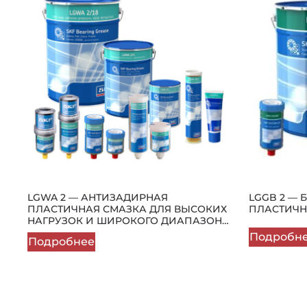
LGWA 2 — АНТИЗАДИРНАЯ
LGGB 2 —
ПЛАСТИЧНАЯ СМАЗКА ДЛЯ ВЫСОКИХ
ПЛАСТИЧН
НАГРУЗОК И ШИРОКОГО ДИАПАЗОНА
ТЕМПЕРАТУР
Подробн
Подробнее