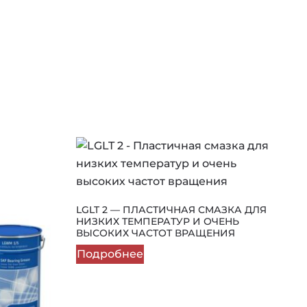
LGLT 2 — ПЛАСТИЧНАЯ СМАЗКА ДЛЯ
НИЗКИХ ТЕМПЕРАТУР И ОЧЕНЬ
ВЫСОКИХ ЧАСТОТ ВРАЩЕНИЯ
Подробнее