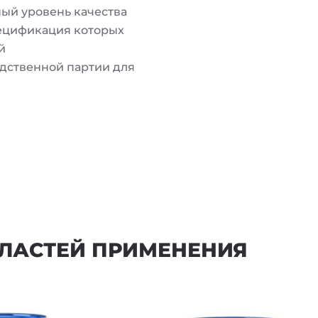
ный уровень качества
ецификация которых
й
одственной партии для
ЛАСТЕЙ ПРИМЕНЕНИЯ