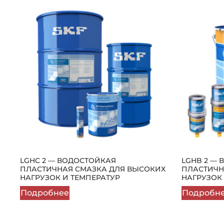
LGHC 2 — ВОДОСТОЙКАЯ
LGHB 2 —
ПЛАСТИЧНАЯ СМАЗКА ДЛЯ ВЫСОКИХ
ПЛАСТИЧН
НАГРУЗОК И ТЕМПЕРАТУР
НАГРУЗОК
Подробнее
Подробн