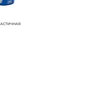
ЛАСТИЧНАЯ