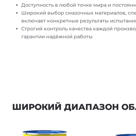
Доступность в любой точке мира и постоян
Широкий выбор смазочных материалов, сп
включает конкретные результаты испытани
Строгий контроль качества каждой произв
гарантии надёжной работы
ШИРОКИЙ ДИАПАЗОН ОБ