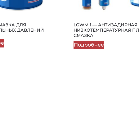
СМАЗКА ДЛЯ
LGWM 1 — АНТИЗАДИРНАЯ
ЛЬНЫХ ДАВЛЕНИЙ
НИЗКОТЕМПЕРАТУРНАЯ П
СМАЗКА
ее
Подробнее