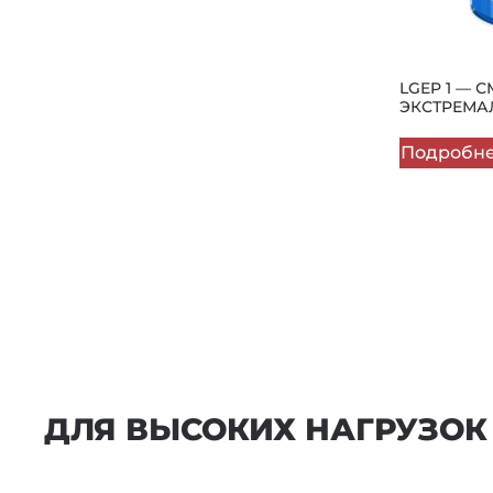
LGEP 1 — 
ЭКСТРЕМА
Подробн
ДЛЯ ВЫСОКИХ НАГРУЗОК