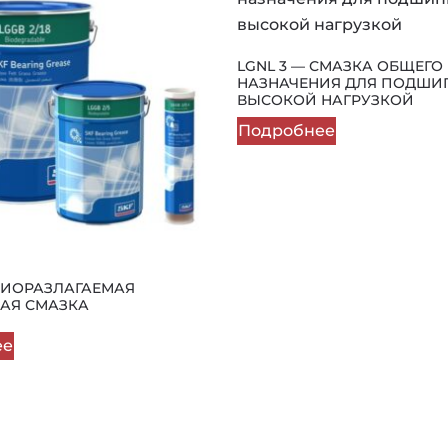
LGNL 3 — СМАЗКА ОБЩЕГО
НАЗНАЧЕНИЯ ДЛЯ ПОДШИ
ВЫСОКОЙ НАГРУЗКОЙ
Подробнее
 БИОРАЗЛАГАЕМАЯ
АЯ СМАЗКА
ее