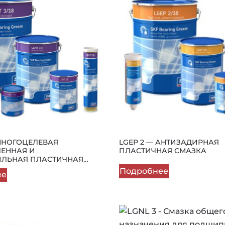
 МНОГОЦЕЛЕВАЯ
LGEP 2 — АНТИЗАДИРНАЯ
ЕННАЯ И
ПЛАСТИЧНАЯ СМАЗКА
ЛЬНАЯ ПЛАСТИЧНАЯ
АССА NLGI 3
Подробнее
ее