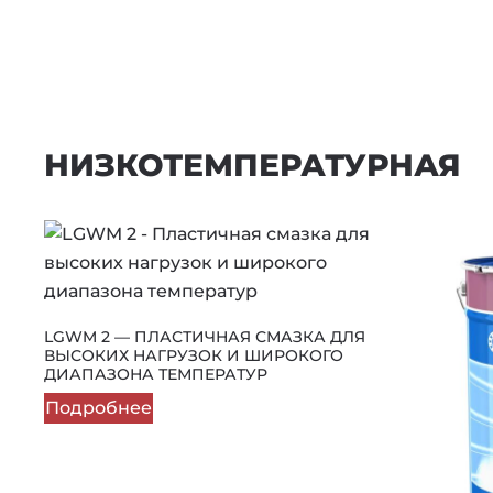
НИЗКОТЕМПЕРАТУРНАЯ
LGWM 2 — ПЛАСТИЧНАЯ СМАЗКА ДЛЯ
ВЫСОКИХ НАГРУЗОК И ШИРОКОГО
ДИАПАЗОНА ТЕМПЕРАТУР
Подробнее