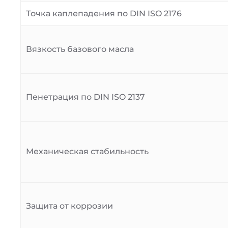
Точка каплепадения по DIN ISO 2176
Вязкость базового масла
Пенетрация по DIN ISO 2137
Механическая стабильность
Защита от коррозии