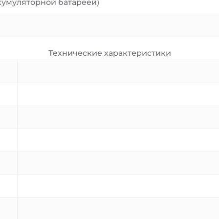
кумуляторной батареей)
Технические характеристики