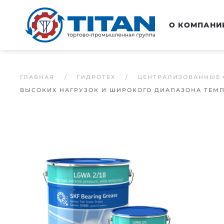
Перейти к основному содержанию
О КОМПАНИ
ГЛАВНАЯ
ГИДРОТЕХ
ЦЕНТРАЛИЗОВАННЫЕ 
ВЫСОКИХ НАГРУЗОК И ШИРОКОГО ДИАПАЗОНА ТЕМ