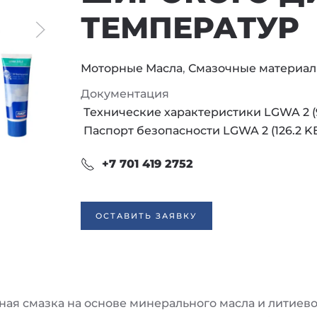
ТЕМПЕРАТУР
Моторные Масла
,
Смазочные материа
Документация
Технические характеристики LGWA 2 (9
Паспорт безопасности LGWA 2 (126.2 K
+7 701 419 2752
ОСТАВИТЬ ЗАЯВКУ
ная смазка на основе минерального масла и литие