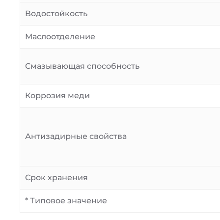
Водостойкость
Маслоотделение
Смазывающая способность
Коррозия меди
Антизадирные свойства
Срок хранения
* Типовое значение