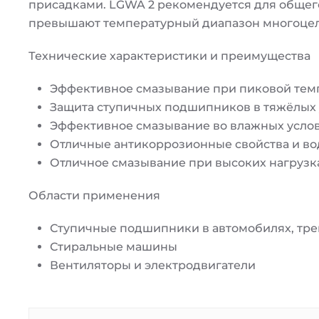
присадками. LGWA 2 рекомендуется для общег
превышают температурный диапазон многоцел
Технические характеристики и преимущества
Эффективное смазывание при пиковой темпе
Защита ступичных подшипников в тяжёлых 
Эффективное смазывание во влажных усло
Отличные антикоррозионные свойства и во
Отличное смазывание при высоких нагрузка
Области применения
Ступичные подшипники в автомобилях, тре
Стиральные машины
Вентиляторы и электродвигатели