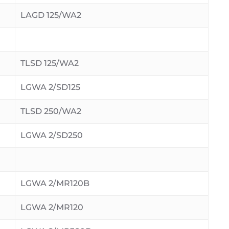
LAGD 125/WA2
TLSD 125/WA2
LGWA 2/SD125
TLSD 250/WA2
LGWA 2/SD250
LGWA 2/MR120B
LGWA 2/MR120