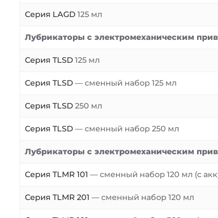
Серия LAGD
125 мл
Лубрикаторы с электромеханическим при
Серия TLSD
125 мл
Серия TLSD
— сменный набор 125 мл
Серия TLSD
250 мл
Серия TLSD
— сменный набор 250 мл
Лубрикаторы с электромеханическим при
Серия TLMR 101
— сменный набор 120 мл (с ак
Серия TLMR 201
— сменный набор 120 мл