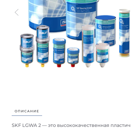
ОПИСАНИЕ
SKF LGWA 2 — это высококачественная пластич