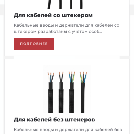
Для кабелей со штекером
Кабельные вводы и держатели для кабелей со
штекером разработаны с учётом особ…
ПОДРОБНЕЕ
Для кабелей без штекеров
Кабельные вводы и держатели для кабелей без