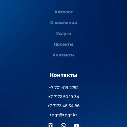
Каталог
О компании
Услуги
Проекты
Контакты
Контакты
+7 701 419 2752
+7 7172 50 19 34
+7 7172 48 34 86
tpgt@tpgt.kz