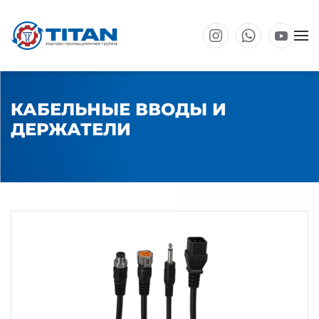
Перейти к основному содержанию
КАБЕЛЬНЫЕ ВВОДЫ И
ДЕРЖАТЕЛИ