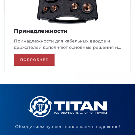
Принадлежности
Принадлежности для кабельных вводов и
держателей дополняют основные решения и…
ПОДРОБНЕЕ
Объединяем лучшее, воплощаем в надежное!