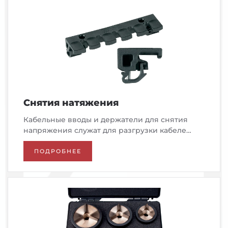
Снятия натяжения
Кабельные вводы и держатели для снятия
напряжения служат для разгрузки кабеле…
ПОДРОБНЕЕ