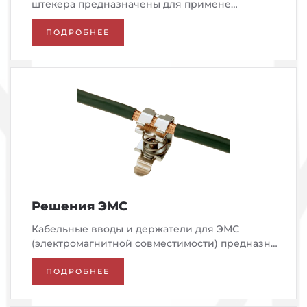
штекера предназначены для примене…
ПОДРОБНЕЕ
Решения ЭМС
Кабельные вводы и держатели для ЭМС
(электромагнитной совместимости) предназн…
ПОДРОБНЕЕ