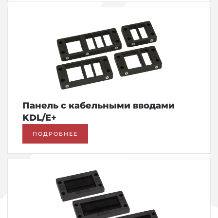
Панель с кабельными вводами
KDL/E+
ПОДРОБНЕЕ