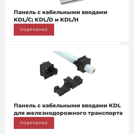
Панель с кабельными вводами
KDL/C; KDL/D и KDL/H
ПОДРОБНЕЕ
Панель с кабельными вводами KDL
для железнодорожного транспорта
ПОДРОБНЕЕ