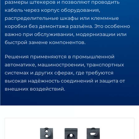
размеры штекеров и позволяют проводить
кабель через корпус оборудования,
распределительные шкафы или клеммные
коробки без демонтажа разъёма. Это особенно
важно при обслуживании, модернизации или
быстрой замене компонентов.
Решения применяются в промышленной
автоматике, машиностроении, транспортных
системах и других сферах, где требуются
высокая надёжность соединений и защита от
внешних воздействий.