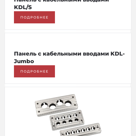
KDL/S
ПОДРОБНЕЕ
Панель с кабельными вводами KDL-
Jumbo
ПОДРОБНЕЕ