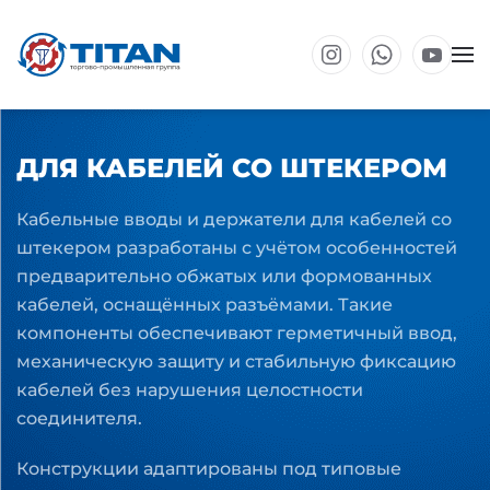
Перейти к основному содержанию
ДЛЯ КАБЕЛЕЙ СО ШТЕКЕРОМ
Кабельные вводы и держатели для кабелей со
штекером разработаны с учётом особенностей
предварительно обжатых или формованных
кабелей, оснащённых разъёмами. Такие
компоненты обеспечивают герметичный ввод,
механическую защиту и стабильную фиксацию
кабелей без нарушения целостности
соединителя.
Конструкции адаптированы под типовые