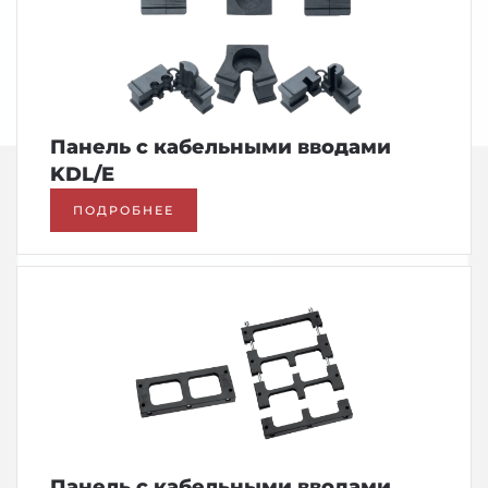
Панель с кабельными вводами
KDL/E
ПОДРОБНЕЕ
Панель с кабельными вводами