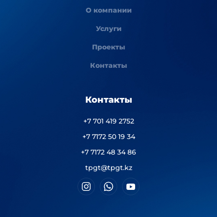
О компании
Услуги
Проекты
Контакты
Контакты
+7 701 419 2752
+7 7172 50 19 34
+7 7172 48 34 86
tpgt@tpgt.kz