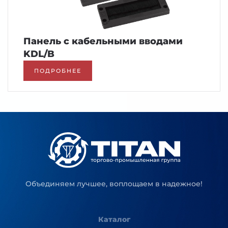
Панель с кабельными вводами
KDL/B
ПОДРОБНЕЕ
Объединяем лучшее, воплощаем в надежное!
Каталог