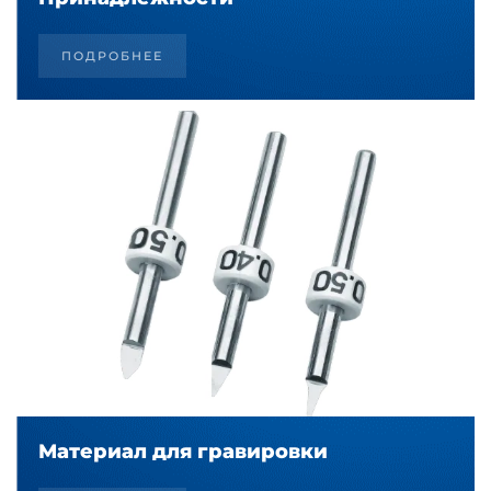
ПОДРОБНЕЕ
Материал для гравировки