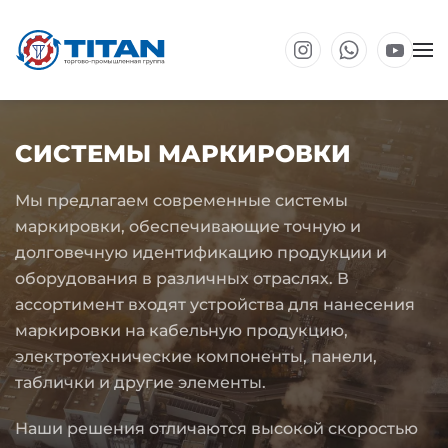
Перейти к основному содержанию
СИСТЕМЫ МАРКИРОВКИ
Мы предлагаем современные системы
маркировки, обеспечивающие точную и
долговечную идентификацию продукции и
оборудования в различных отраслях. В
ассортимент входят устройства для нанесения
маркировки на кабельную продукцию,
электротехнические компоненты, панели,
таблички и другие элементы.
Наши решения отличаются высокой скоростью