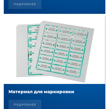
ПОДРОБНЕЕ
Материал для маркировки
ПОДРОБНЕЕ