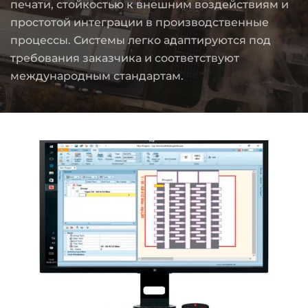
печати, стойкостью к внешним воздействиям и
простотой интеграции в производственные
процессы. Системы легко адаптируются под
требования заказчика и соответствуют
международным стандартам.