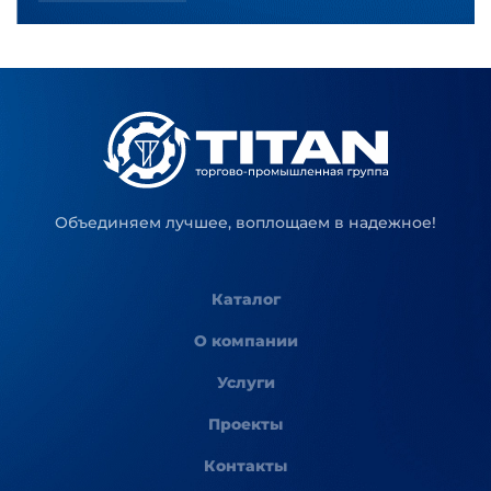
Объединяем лучшее, воплощаем в надежное!
Каталог
О компании
Услуги
Проекты
Контакты