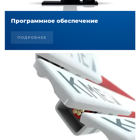
Программное обеспечение
ПОДРОБНЕЕ