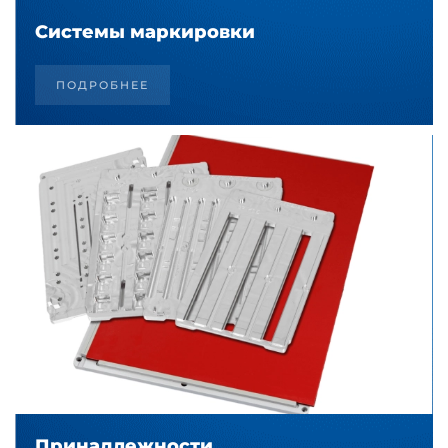
Системы маркировки
ПОДРОБНЕЕ
Принадлежности