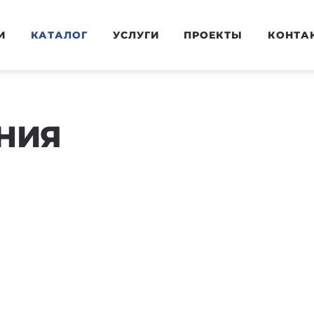
И
КАТАЛОГ
УСЛУГИ
ПРОЕКТЫ
КОНТА
НИЯ