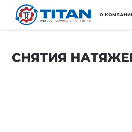
Перейти к основному содержанию
О КОМПАНИ
СНЯТИЯ НАТЯЖЕ