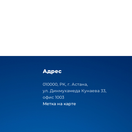
Адрес
010000, РК, г. Астана,
ул. Динмухамеда Кунаева 33,
офис 1003
Метка на карте