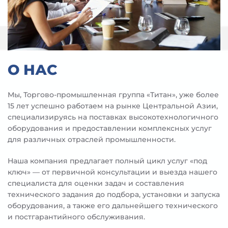
О НАС
Мы, Торгово-промышленная группа «Титан», уже более
15 лет успешно работаем на рынке Центральной Азии,
специализируясь на поставках высокотехнологичного
оборудования и предоставлении комплексных услуг
для различных отраслей промышленности.
Наша компания предлагает полный цикл услуг «под
ключ» — от первичной консультации и выезда нашего
специалиста для оценки задач и составления
технического задания до подбора, установки и запуска
оборудования, а также его дальнейшего технического
и постгарантийного обслуживания.