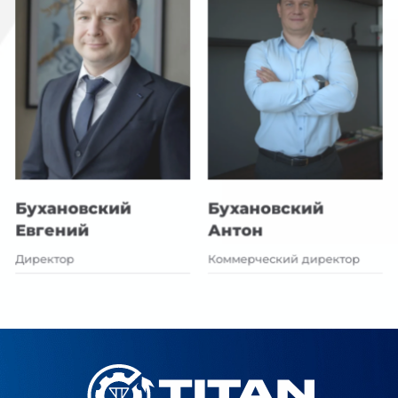
Бухановский
Бухановский
Евгений
Антон
Директор
Коммерческий директор