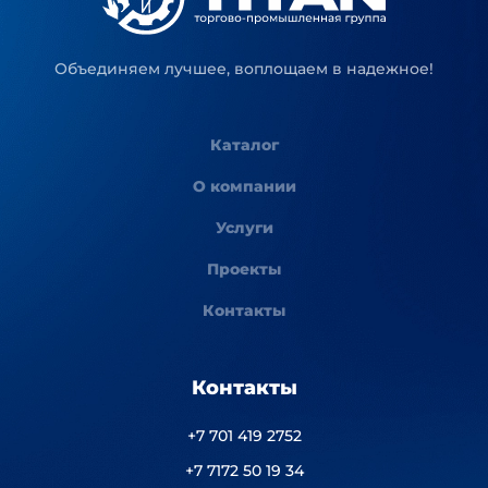
Объединяем лучшее, воплощаем в надежное!
Каталог
О компании
Услуги
Проекты
Контакты
Контакты
+7 701 419 2752
+7 7172 50 19 34