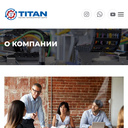
Перейти к основному содержанию
О КОМПАНИИ