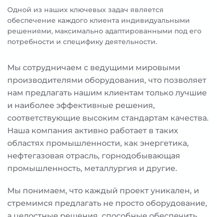
Одной из наших ключевых задач является
обеспечение каждого клиента индивидуальными
решениями, максимально адаптированными под его
потребности и специфику деятельности.
Мы сотрудничаем с ведущими мировыми
производителями оборудования, что позволяет
нам предлагать нашим клиентам только лучшие
и наиболее эффективные решения,
соответствующие высоким стандартам качества.
Наша компания активно работает в таких
областях промышленности, как энергетика,
нефтегазовая отрасль, горнодобывающая
промышленность, металлургия и другие.
Мы понимаем, что каждый проект уникален, и
стремимся предлагать не просто оборудование,
а целостные решения, способные обеспечить