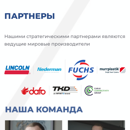
ПАРТНЕРЫ
Нашими стратегическими партнерами являются
ведущие мировые производители
НАША КОМАНДА