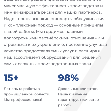
максимальную эффективность производства и
минимизировать риски для наших партнеров.
Надежность, высокие стандарты обслуживания
и комплексный подход — основные принципы
нашей работы. Мы гордимся нашими
долгосрочными партнёрскими отношениями и
стремимся к их укреплению, постоянно улучшая
качество предоставляемых услуг и расширяя
наш ассортимент оборудования для решения
самых сложных производственных задач.
15+
98%
Лет опыта работы в
Довольных клиентов.
промышленной области.
Наша компания
Мы-профессионалы!
гарантирует качество
работы