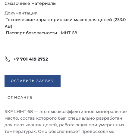
Смазочные материалы
Документация
Технические характеристики масел для цепей (233.0
KB)
Паспорт безопасности LMHT 68
+7 701 419 2752
ОСТАВИТЬ ЗАЯВКУ
ОПИСАНИЕ
SKF LHMT 68 — это высокоэффективное минеральное
масло, состав которого был специально разработан
для смазывания цепей, работающих при умеренных
температурах. Оно обеспечивает превосходные