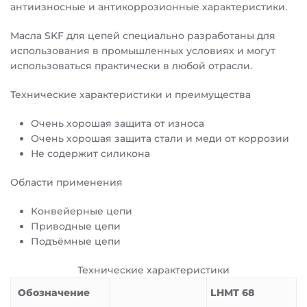
антиизносные и антикоррозионные характеристики.
Масла SKF для цепей специально разработаны для
использования в промышленных условиях и могут
использоваться практически в любой отрасли.
Технические характеристики и преимущества
Очень хорошая защита от износа
Очень хорошая защита стали и меди от коррозии
Не содержит силикона
Области применения
Конвейерные цепи
Приводные цепи
Подъёмные цепи
Технические характеристики
Обозначение
LHMT 68