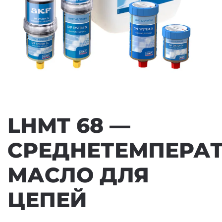
LHMT 68 —
СРЕДНЕТЕМПЕРА
МАСЛО ДЛЯ
ЦЕПЕЙ