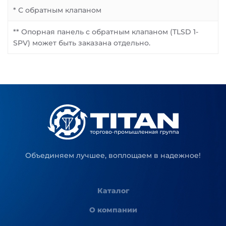
* С обратным клапаном
** Опорная панель с обратным клапаном (TLSD 1-
SPV) может быть заказана отдельно.
Объединяем лучшее, воплощаем в надежное!
Каталог
О компании