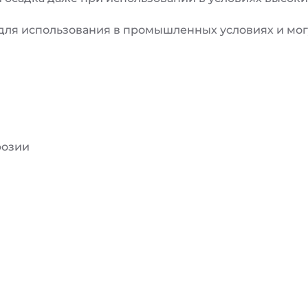
для использования в промышленных условиях и мог
розии