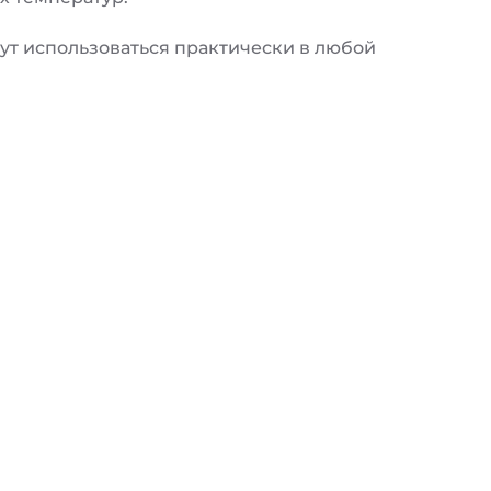
ут использоваться практически в любой