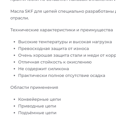
Масла SKF для цепей специально разработаны 
отрасли.
Технические характеристики и преимущества
Высокие температуры и высокая нагрузка
Превосходная защита от износа
Очень хорошая защита стали и меди от кор
Отличная стойкость к окислению
Не содержит силикона
Практически полное отсутствие осадка
Области применения
Конвейерные цепи
Приводные цепи
Подъёмные цепи