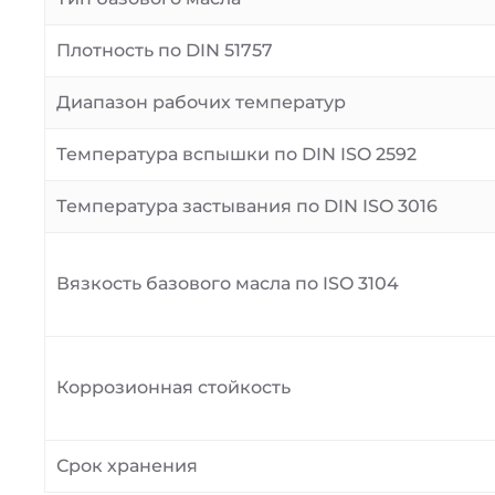
Плотность по DIN 51757
Диапазон рабочих температур
Температура вспышки по DIN ISO 2592
Температура застывания по DIN ISO 3016
Вязкость базового масла по ISO 3104
Коррозионная стойкость
Срок хранения