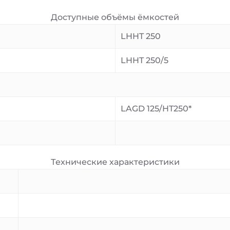
Доступные объёмы ёмкостей
LHHT 250
LHHT 250/5
LAGD 125/HT250*
Технические характеристики