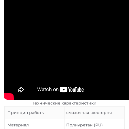
Технические характеристики
Принцип работы
смазочная шестерня
Материал
Полиуретан (PU)