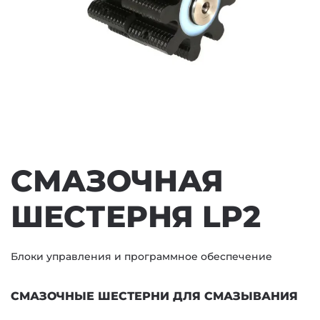
СМАЗОЧНАЯ
ШЕСТЕРНЯ LP2
Блоки управления и программное обеспечение
СМАЗОЧНЫЕ ШЕСТЕРНИ ДЛЯ СМАЗЫВАНИЯ