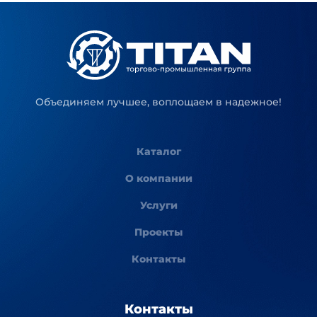
Объединяем лучшее, воплощаем в надежное!
Каталог
О компании
Услуги
Проекты
Контакты
Контакты