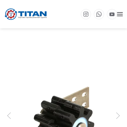
Перейти к основному содержанию