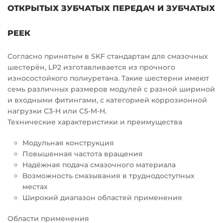
ОТКРЫТЫХ ЗУБЧАТЫХ ПЕРЕДАЧ И ЗУБЧАТЫХ
РЕЕК
Согласно принятым в SKF стандартам для смазочных
шестерён, LP2 изготавливается из прочного
износостойкого полиуретана. Такие шестерни имеют
семь различных размеров модулей с разной шириной
и входными фитингами, с категорией коррозионной
нагрузки C3-H или C5-M-H.
Технические характеристики и преимущества
Модульная конструкция
Повышенная частота вращения
Надёжная подача смазочного материала
Возможность смазывания в труднодоступных
местах
Широкий диапазон областей применения
Области применения