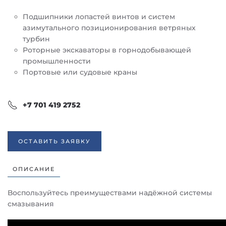
Подшипники лопастей винтов и систем
азимутального позиционирования ветряных
турбин
Роторные экскаваторы в горнодобывающей
промышленности
Портовые или судовые краны
+7 701 419 2752
ОСТАВИТЬ ЗАЯВКУ
ОПИСАНИЕ
Воспользуйтесь преимуществами надёжной системы
смазывания