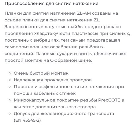
Приспособления для снятия натяжения
Планки для снятия натяжения ZL-AM созданы на
основе планки для снятия натяжения ZL.
Запрессованные латунные шайбы предотвращают
проявления хладотекучести пластмассы при сильных,
постоянных вибрациях, тем самым предотвращая
самопроизвольное ослабление резьбовых
соединений. Пазовые сухари и винты обеспечивают
простой монтаж на C-образной шине.
Очень быстрый монтаж
Надлежащая прокладка проводов
Простое и эффективное снятие натяжения при
помощи кабельных стяжек
Микрокапсульное покрытие резьбы PrecCOTE в
качестве дополнительного стопора
Допуск для железнодорожного транспорта
(EN 45545-2)