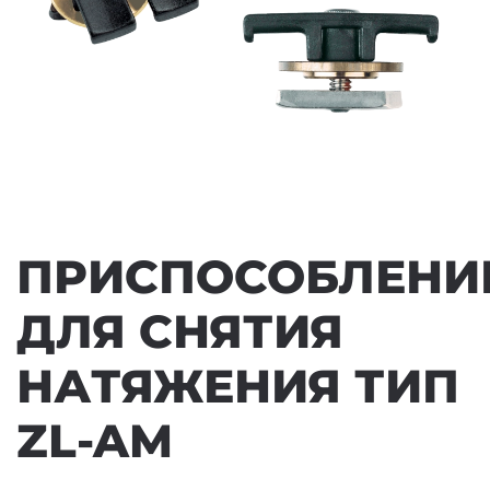
ПРИСПОСОБЛЕНИ
ДЛЯ СНЯТИЯ
НАТЯЖЕНИЯ ТИП
ZL-AM