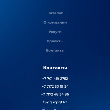
Каталог
О компании
Услуги
Проекты
Контакты
Контакты
+7 701 419 2752
+7 7172 50 19 34
+7 7172 48 34 86
tpgt@tpgt.kz