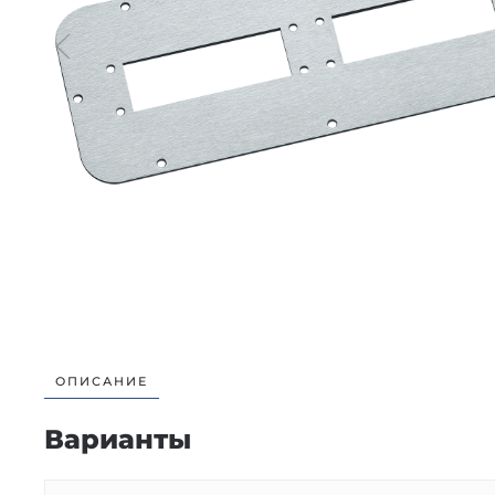
ОПИСАНИЕ
Варианты