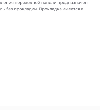
мления переходной панели предназначен
ль без прокладки. Прокладка имеется в