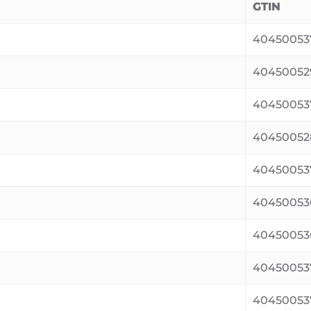
GTIN
40450053
40450052
40450053
40450052
40450053
40450053
40450053
40450053
40450053