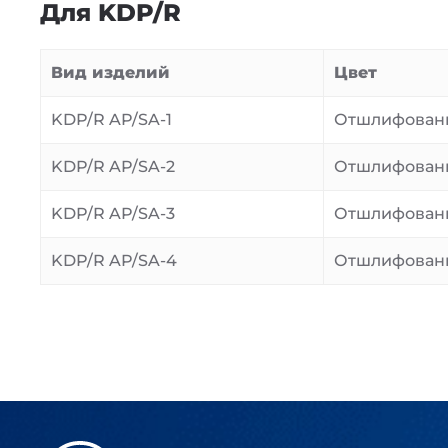
Для KDP/R
Вид изделий
Цвет
KDP/R AP/SA-1
Отшлифован
KDP/R AP/SA-2
Отшлифован
KDP/R AP/SA-3
Отшлифован
KDP/R AP/SA-4
Отшлифован