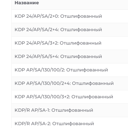
Название
KDP 24/AP/SA/2+0: Отшлифованный
KDP 24/AP/SA/2+4: Отшлифованный
KDP 24/AP/SA/3+2: Отшлифованный
KDP 24/AP/SA/5+4: Отшлифованный
KDP AP/SA/130/100/2: Отшлифованный
KDP AP/SA/130/100/2+4: Отшлифованный
KDP AP/SA/130/100/3+2: Отшлифованный
KDP/R AP/SA-1: Отшлифованный
KDP/R AP/SA-2: Отшлифованный