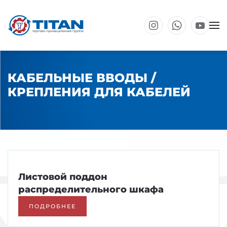
Перейти к основному содержанию
КАБЕЛЬНЫЕ ВВОДЫ /
КРЕПЛЕНИЯ ДЛЯ КАБЕЛЕЙ
Листовой поддон
распределительного шкафа
ПОДРОБНЕЕ