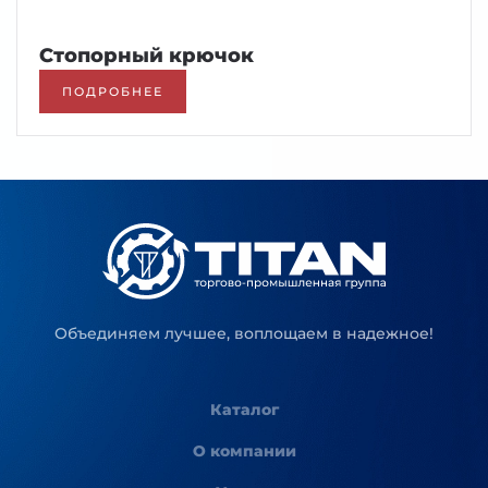
Стопорный крючок
ПОДРОБНЕЕ
Объединяем лучшее, воплощаем в надежное!
Каталог
О компании