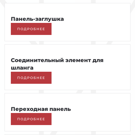
Панель-заглушка
ПОДРОБНЕЕ
Соединительный элемент для
шланга
ПОДРОБНЕЕ
Переходная панель
ПОДРОБНЕЕ