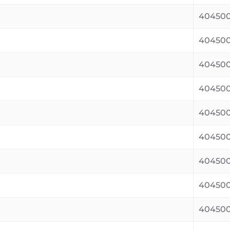
404500
40450
404500
404500
404500
40450
404500
404500
404500