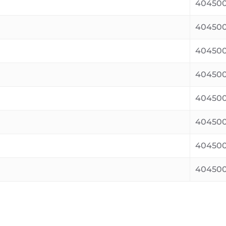
404500
404500
404500
404500
404500
404500
404500
404500