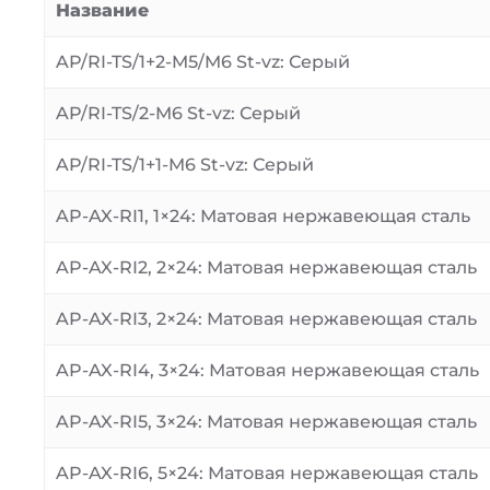
Название
AP/RI-TS/1+2-M5/M6 St-vz: Серый
AP/RI-TS/2-M6 St-vz: Серый
AP/RI-TS/1+1-M6 St-vz: Серый
AP-AX-RI1, 1×24: Матовая нержавеющая сталь
AP-AX-RI2, 2×24: Матовая нержавеющая сталь
AP-AX-RI3, 2×24: Матовая нержавеющая сталь
AP-AX-RI4, 3×24: Матовая нержавеющая сталь
AP-AX-RI5, 3×24: Матовая нержавеющая сталь
AP-AX-RI6, 5×24: Матовая нержавеющая сталь