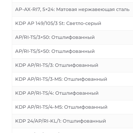
AP-AX-RI7, 5×24: Матовая нержавеющая сталь
KDP AP 149/105/3 St: Светло-серый
AP/RI-TS/3×50: Отшлифованный
AP/RI-TS/5×50: Отшлифованный
KDP AP/RI-TS/3: Отшлифованный
KDP AP/RI-TS/3-M5: Отшлифованный
KDP AP/RI-TS/4: Отшлифованный
KDP AP/RI-TS/4-M5: Отшлифованный
KDP 24/AP/RI-KL/1: Отшлифованный