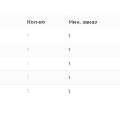
Кол-во
Мин. заказ
1
1
1
1
1
1
1
1
1
1