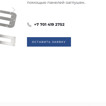
помощью панелей-заглушек.
+7 701 419 2752
ОСТАВИТЬ ЗАЯВКУ