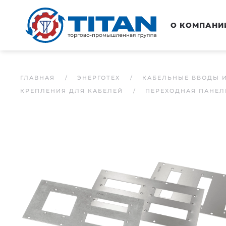
Перейти к основному содержанию
О КОМПАНИ
ГЛАВНАЯ
ЭНЕРГОТЕХ
КАБЕЛЬНЫЕ ВВОДЫ 
КРЕПЛЕНИЯ ДЛЯ КАБЕЛЕЙ
ПЕРЕХОДНАЯ ПАНЕЛ