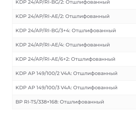
KDP 24/AP/RI-BG/2: Отшлифованный
KDP 24/AP/RI-AE/2: Отшлифованный
KDP 24/AP/RI-BG/3+4: Отшлифованный
KDP 24/AP/RI-AE/4: Отшлифованный
KDP 24/AP/RI-AE/6+2: Отшлифованный
KDP AP 149/100/2 V4A: Отшлифованный
KDP AP 149/100/3 V4A: Отшлифованный
BP RI-TS/338×168: Отшлифованный