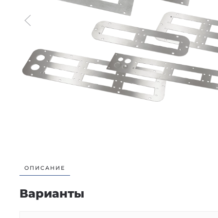
ОПИСАНИЕ
Варианты