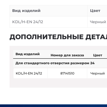
Вид изделий
Цвет
KDL/H-EN 24/12
Черный
ДОПОЛНИТЕЛЬНЫЕ ДЕТА
Вид изделий
Номер для заказа
Цвет
Для стандартного отверстия размером 24
KDL/H-EN 24/12
87141510
Черный