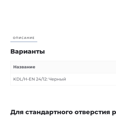
ОПИСАНИЕ
Варианты
Название
KDL/H-EN 24/12: Черный
Для стандартного отверстия 