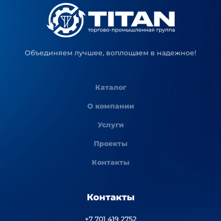
Объединяем лучшее, воплощаем в надежное!
Каталог
О компании
Услуги
Проекты
Контакты
Контакты
+7 701 419 2752