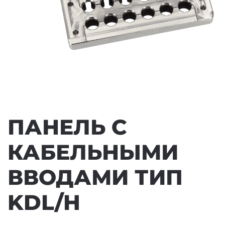
ПАНЕЛЬ С
КАБЕЛЬНЫМИ
ВВОДАМИ ТИП
KDL/H