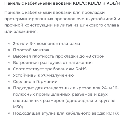
Панель с кабельными вводами KDL/C; KDL/D и KDL/H
Панель с кабельными вводами для прокладки
претерминированных проводов очень устойчивой и
прочной конструкции из литья из цинкового сплава
или алюминия.
2-х или 3-х компонентная рама
Простой монтаж
Высокая плотность прокладки до 48 строк
Встроенная разгрузка от натяжения
Соответствует требованиям RoHS
Устойчивы к УФ-излучению
Сделано в Германии
Подходит для стандартных вырезов для 24- и 16-
полюсных промышленных разъемов и двух
специальных размеров (однорядная и круглая
M50)
Подходящая втулка для кабельного ввода: KDT/X