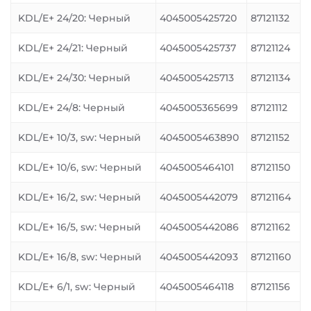
KDL/E+ 24/20: Черный
4045005425720
87121132
KDL/E+ 24/21: Черный
4045005425737
87121124
KDL/E+ 24/30: Черный
4045005425713
87121134
KDL/E+ 24/8: Черный
4045005365699
87121112
KDL/E+ 10/3, sw: Черный
4045005463890
87121152
KDL/E+ 10/6, sw: Черный
4045005464101
87121150
KDL/E+ 16/2, sw: Черный
4045005442079
87121164
KDL/E+ 16/5, sw: Черный
4045005442086
87121162
KDL/E+ 16/8, sw: Черный
4045005442093
87121160
KDL/E+ 6/1, sw: Черный
4045005464118
87121156