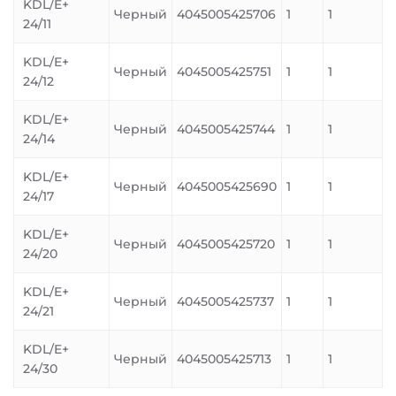
KDL/E+
Черный
4045005425706
1
1
24/11
KDL/E+
Черный
4045005425751
1
1
24/12
KDL/E+
Черный
4045005425744
1
1
24/14
KDL/E+
Черный
4045005425690
1
1
24/17
KDL/E+
Черный
4045005425720
1
1
24/20
KDL/E+
Черный
4045005425737
1
1
24/21
KDL/E+
Черный
4045005425713
1
1
24/30