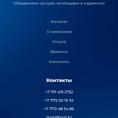
Объединяем лучшее, воплощаем в надежное!
Каталог
О компании
Услуги
Проекты
Контакты
Контакты
+7 701 419 2752
+7 7172 50 19 34
+7 7172 48 34 86
tpgt@tpgt.kz