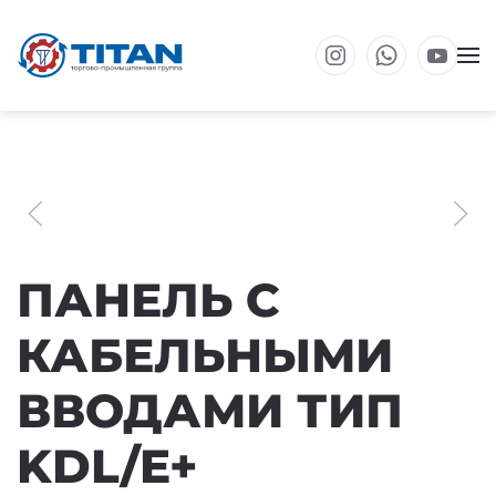
Перейти к основному содержанию
ПАНЕЛЬ С
КАБЕЛЬНЫМИ
ВВОДАМИ ТИП
KDL/E+