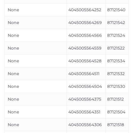
None
4045005564252
87121540
None
4045005564269
87121542
None
4045005564566
87121524
None
4045005564559
87121522
None
4045005564528
87121534
None
4045005564511
87121532
None
4045005564504
87121530
None
4045005564375
87121512
None
4045005564351
87121504
None
4045005564306
87121518