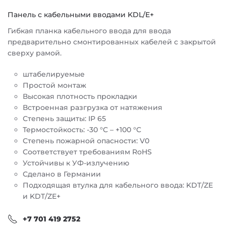
Панель с кабельными вводами KDL/E+
Гибкая планка кабельного ввода для ввода
предварительно смонтированных кабелей с закрытой
сверху рамой.
штабелируемыe
Простой монтаж
Высокая плотность прокладки
Встроенная разгрузка от натяжения
Степень защиты: IP 65
Термостойкость: -30 °C – +100 °C
Степень пожарной опасности: V0
Соответствует требованиям RoHS
Устойчивы к УФ-излучению
Сделано в Германии
Подходящая втулка для кабельного ввода: KDT/ZE
и KDT/ZE+
+7 701 419 2752