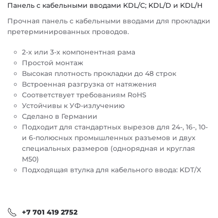
Панель с кабельными вводами KDL/C; KDL/D и KDL/H
Прочная панель с кабельными вводами для прокладки
претерминированных проводов.
2-х или 3-х компонентная рама
Простой монтаж
Высокая плотность прокладки до 48 строк
Встроенная разгрузка от натяжения
Соответствует требованиям RoHS
Устойчивы к УФ-излучению
Сделано в Германии
Подходит для стандартных вырезов для 24-, 16-, 10-
и 6-полюсных промышленных разъемов и двух
специальных размеров (однорядная и круглая
M50)
Подходящая втулка для кабельного ввода: KDT/X
+7 701 419 2752