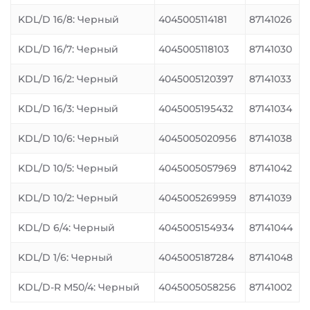
KDL/D 16/8: Черный
4045005114181
87141026
KDL/D 16/7: Черный
4045005118103
87141030
KDL/D 16/2: Черный
4045005120397
87141033
KDL/D 16/3: Черный
4045005195432
87141034
KDL/D 10/6: Черный
4045005020956
87141038
KDL/D 10/5: Черный
4045005057969
87141042
KDL/D 10/2: Черный
4045005269959
87141039
KDL/D 6/4: Черный
4045005154934
87141044
KDL/D 1/6: Черный
4045005187284
87141048
KDL/D-R M50/4: Черный
4045005058256
87141002