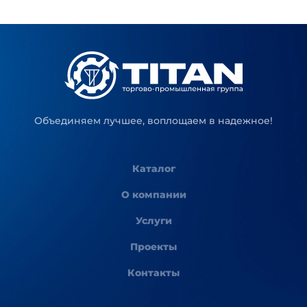
Объединяем лучшее, воплощаем в надежное!
Каталог
О компании
Услуги
Проекты
Контакты