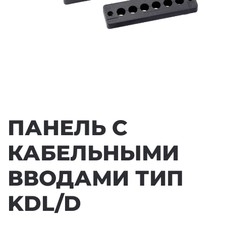
ПАНЕЛЬ С
КАБЕЛЬНЫМИ
ВВОДАМИ ТИП
KDL/D