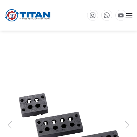
Перейти к основному содержанию