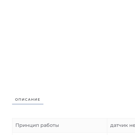
ОПИСАНИЕ
Принцип работы
датчик н