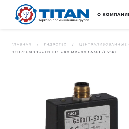
Перейти к основному содержанию
О КОМПАНИ
ГЛАВНАЯ
ГИДРОТЕХ
ЦЕНТРАЛИЗОВАННЫЕ 
НЕПРЕРЫВНОСТИ ПОТОКА МАСЛА GS4011/GS6011