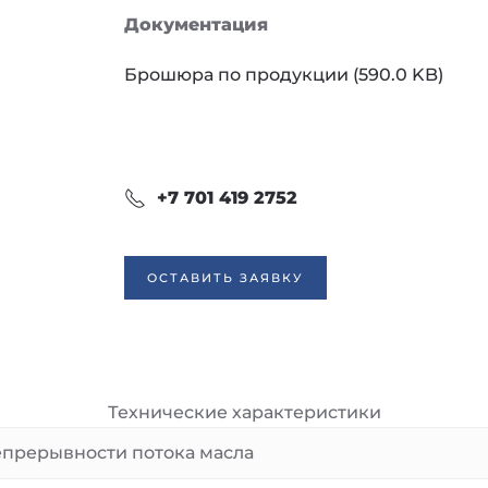
Документация
Брошюра по продукции (590.0 KB)
+7 701 419 2752
ОСТАВИТЬ ЗАЯВКУ
Технические характеристики
епрерывности потока масла