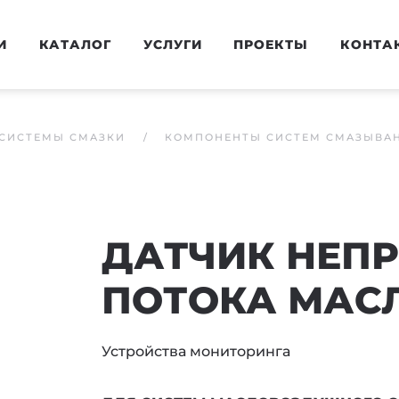
И
КАТАЛОГ
УСЛУГИ
ПРОЕКТЫ
КОНТА
СИСТЕМЫ СМАЗКИ
КОМПОНЕНТЫ СИСТЕМ СМАЗЫВА
ДАТЧИК НЕП
ПОТОКА МАСЛА
Устройства мониторинга