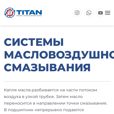
Перейти к основному содержанию
СИСТЕМЫ
МАСЛОВОЗДУШН
СМАЗЫВАНИЯ
Капля масла разбивается на части потоком
воздуха в узкой трубке. Затем масло
переносится в направлении точки смазывания.
В подшипник непрерывно подаются