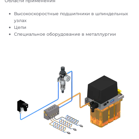
Области применения
Высокоскоростные подшипники в шпиндельных
узлах
Цепи
Специальное оборудование в металлургии