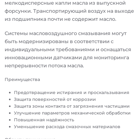
мелкодисперсные капли масла из выпускной
форсунки. Транспортирующий воздух на выходе
из подшипника почти не содержит масло.
Системы масловоздушного смазывания могут
быть модернизированы в соответствии с
индивидуальными требованиями и оснащаться
инновационными датчиками для мониторинга
непрерывности потока масла.
Преимущества
Предотвращение истирания и проскальзывания
Защита поверхностей от коррозии
Защита зоны контакта от загрязнения частицами
Улучшение параметров механической обработки
Повышенная надёжность
Уменьшение расхода смазочных материалов