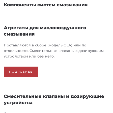
Компоненты систем смазывания
Агрегаты для масловоздушного
смазывания
Поставляются в сборе (модель OLA) или по
отдельности. Смесительные клапаны с дозирующим
устройством или без него.
ПОДРОБНЕЕ
Смесительные клапаны и дозирующие
устройства