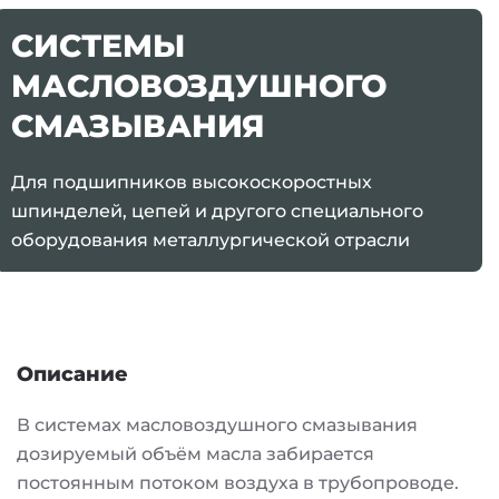
СИСТЕМЫ
МАСЛОВОЗДУШНОГО
СМАЗЫВАНИЯ
Для подшипников высокоскоростных
шпинделей, цепей и другого специального
оборудования металлургической отрасли
Описание
В системах масловоздушного смазывания
дозируемый объём масла забирается
постоянным потоком воздуха в трубопроводе.