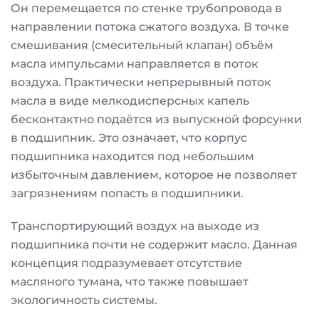
Он перемещается по стенке трубопровода в
направлении потока сжатого воздуха. В точке
смешивания (смесительный клапан) объём
масла импульсами направляется в поток
воздуха. Практически непрерывный поток
масла в виде мелкодисперсных капель
бесконтактно подаётся из выпускной форсунки
в подшипник. Это означает, что корпус
подшипника находится под небольшим
избыточным давлением, которое не позволяет
загрязнениям попасть в подшипники.
Транспортирующий воздух на выходе из
подшипника почти не содержит масло. Данная
концепция подразумевает отсутствие
масляного тумана, что также повышает
экологичность системы.