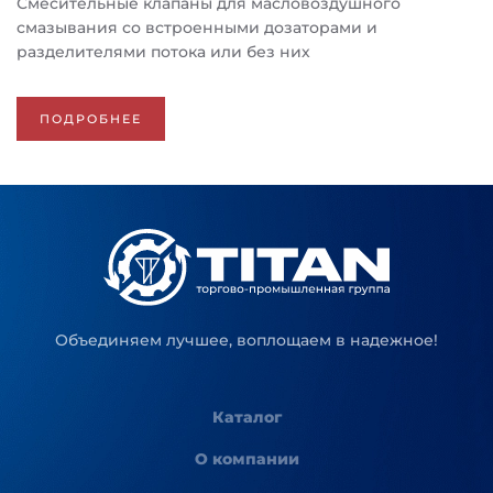
Смесительные клапаны для масловоздушного
смазывания со встроенными дозаторами и
разделителями потока или без них
ПОДРОБНЕЕ
Объединяем лучшее, воплощаем в надежное!
Каталог
О компании