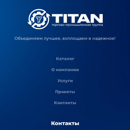
Объединяем лучшее, воплощаем в надежное!
Каталог
О компании
Услуги
Проекты
Контакты
Контакты