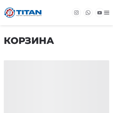
Перейти к основному содержанию
КОРЗИНА