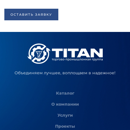
ОСТАВИТЬ ЗАЯВКУ
Объединяем лучшее, воплощаем в надежное!
Каталог
О компании
Услуги
Проекты