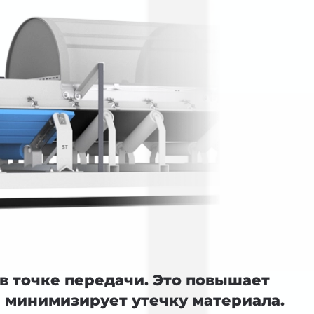
в точке передачи. Это повышает
 минимизирует утечку материала.