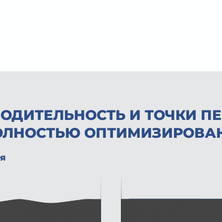
ОДИТЕЛЬНОСТЬ И ТОЧКИ П
ОЛНОСТЬЮ ОПТИМИЗИРОВА
я