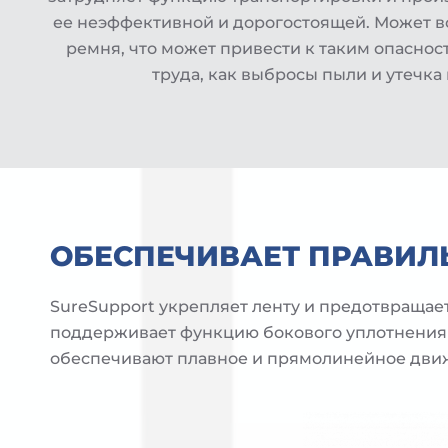
ее неэффективной и дорогостоящей. Может в
ремня, что может привести к таким опаснос
труда, как выбросы пыли и утечка
ОБЕСПЕЧИВАЕТ ПРАВИЛ
SureSupport укрепляет ленту и предотвраща
поддерживает функцию бокового уплотнения 
обеспечивают плавное и прямолинейное дви