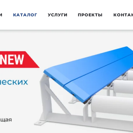
И
КАТАЛОГ
УСЛУГИ
ПРОЕКТЫ
КОНТА