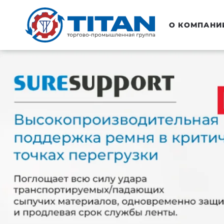
Перейти к основному содержанию
О КОМПАНИ