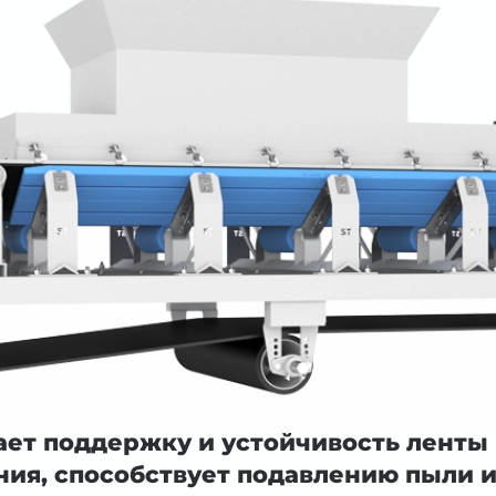
ает поддержку и устойчивость ленты 
ния, способствует подавлению пыли и