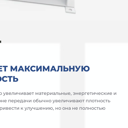
АЕТ МАКСИМАЛЬНУЮ
ОСТЬ
то увеличивает материальные, энергетические и
оне передачи обычно увеличивают плотность
привести к улучшению, но она не полностью