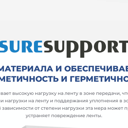
МАТЕРИАЛА И ОБЕСПЕЧИВ
МЕТИЧНОСТЬ И ГЕРМЕТИЧН
ает высокую нагрузку на ленту в зоне передачи, ч
и нагрузки на ленту и поддержания уплотнения в з
 зависимости от степени нагрузки эта мера может 
устраняет повреждение ленты.