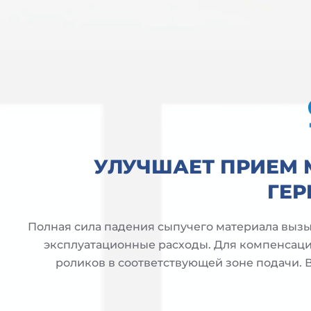
УЛУЧШАЕТ ПРИЕМ 
ГЕР
Полная сила падения сыпучего материала вызыв
эксплуатационные расходы. Для компенсаци
роликов в соответствующей зоне подачи. В