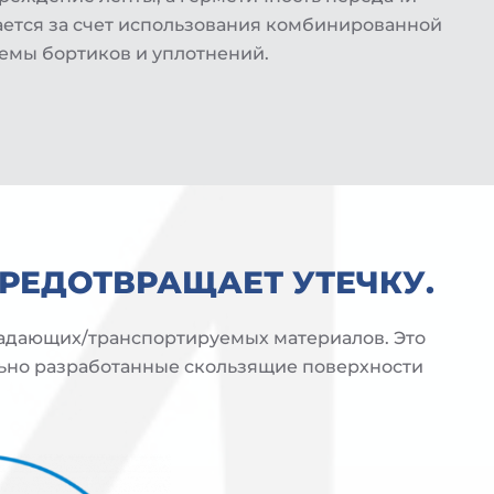
ется за счет использования комбинированной
емы бортиков и уплотнений.
РЕДОТВРАЩАЕТ УТЕЧКУ.
падающих/транспортируемых материалов. Это
льно разработанные скользящие поверхности