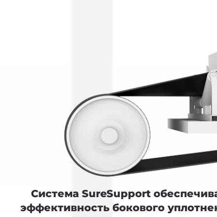
Система SureSupport обеспечив
эффективность бокового уплотне