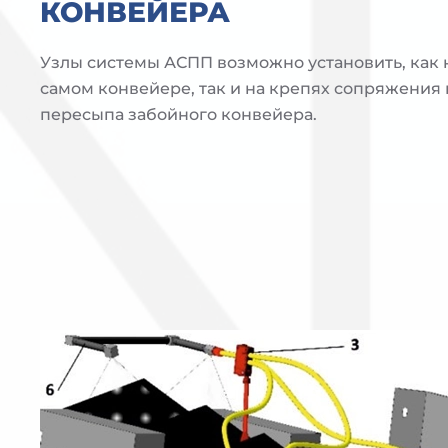
КОНВЕЙЕРА
Узлы системы АСПП возможно установить, как
самом конвейере, так и на крепях сопряжения
пересыпа забойного конвейера.