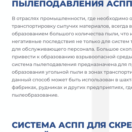
ПЫЛЕПОДАВЛЕНИЯ АСП
В отраслях промышленности, где необходимо 
транспортировку сыпучих материалов, всегда 
образованием большого количества пыли, что 
негативные последствия не только для систем 
для обслуживающего персонала. Большое ско
привести к образованию взрывоопасной среды
система пылеподавления предназначена для 
образования угольной пыли в зонах транспорти
данный способ может быть использован в шахт
фабриках, рудниках и других предприятиях, гд
пылеобразование.
СИСТЕМА АСПП ДЛЯ СКР