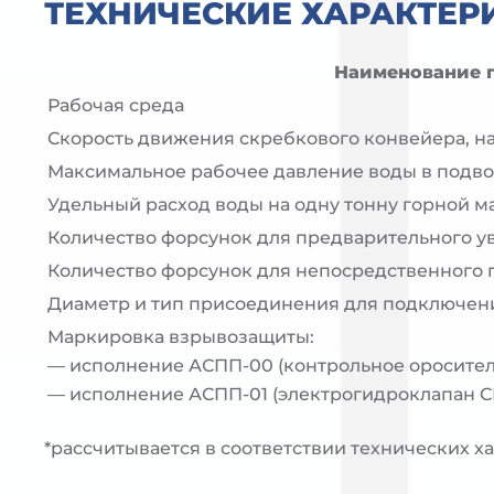
ТЕХНИЧЕСКИЕ ХАРАКТЕР
Наименование 
Рабочая среда
Скорость движения скребкового конвейера, на 
Максимальное рабочее давление воды в подв
Удельный расход воды на одну тонну горной м
Количество форсунок для предварительного у
Количество форсунок для непосредственного
Диаметр и тип присоединения для подключен
Маркировка взрывозащиты:
— исполнение АСПП-00 (контрольное оросител
— исполнение АСПП-01 (электрогидроклапан С
*рассчитывается в соответствии технических х