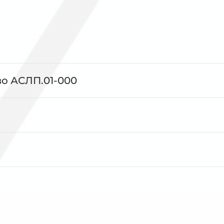
о АСЛП.01-000