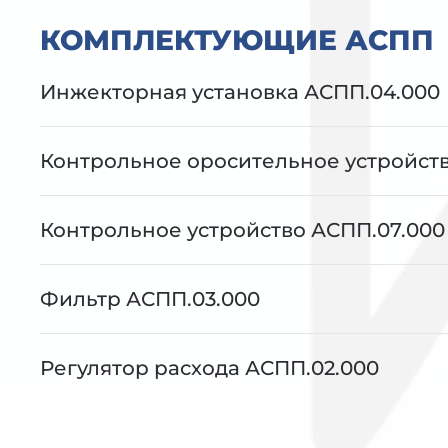
КОМПЛЕКТУЮЩИЕ АСПП
Инжекторная установка АСПП.04.000
Контрольное оросительное устройств
Контрольное устройство АСПП.07.000
Фильтр АСПП.03.000
Регулятор расхода АСПП.02.000