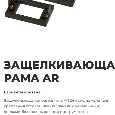
ЗАЩЕЛКИВАЮЩА
РАМА AR
Варианты монтажа
Защелкивающаяся рамка типа AR 24 используется для
крепления готовой планки панель с кабельными
вводами без использования инструментов.