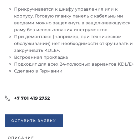
Прикручивается к шкафу управления или к
корпусу. Готовую планку панель с кабельными
вводами можно защелкнуть в защелкивающуюся
раму без использования инструментов.
При демонтаже (например, при техническом
обслуживании) нет необходимости откручивать и
закручивать KDLE+.
Встроенная прокладка
Подходит для всех 24-полюсных вариантов KDL/E+
Сделано в Германии
+7 701 419 2752
ОСТАВИТЬ ЗАЯВКУ
ОПИСАНИЕ