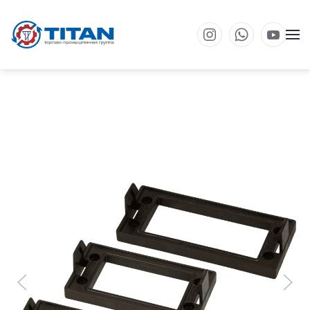
Перейти к основному содержанию