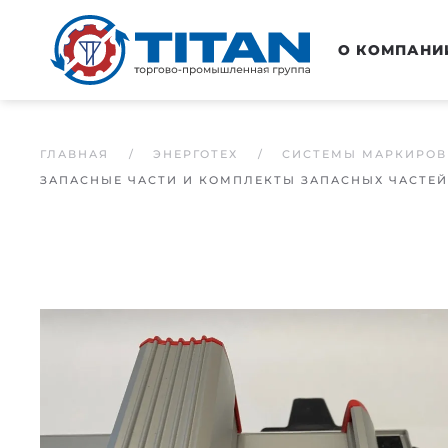
Перейти к основному содержанию
О КОМПАНИ
ГЛАВНАЯ
ЭНЕРГОТЕХ
СИСТЕМЫ МАРКИРОВ
ЗАПАСНЫЕ ЧАСТИ И КОМПЛЕКТЫ ЗАПАСНЫХ ЧАСТЕЙ