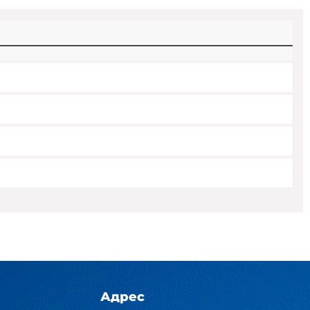
Адрес