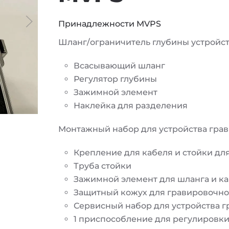
Принадлежности MVPS
Шланг/ограничитель глубины устройс
Всасывающий шланг
Регулятор глубины
Зажимной элемент
Наклейка для разделения
Монтажный набор для устройства гра
Крепление для кабеля и стойки дл
Труба стойки
Зажимной элемент для шланга и ка
Защитный кожух для гравировочно
Сервисный набор для устройства 
1 приспособление для регулировк