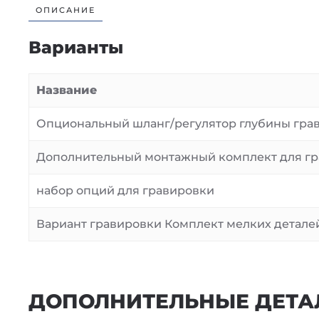
ОПИСАНИЕ
Варианты
Название
Опциональный шланг/регулятор глубины гра
Дополнительный монтажный комплект для г
набор опций для гравировки
Вариант гравировки Комплект мелких детале
ДОПОЛНИТЕЛЬНЫЕ ДЕТА