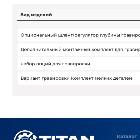
Вид изделий
Опциональный шланг/регулятор глубины гравир
Дополнительный монтажный комплект для грави
набор опций для гравировки
Вариант гравировки Комплект мелких деталей
Каталог