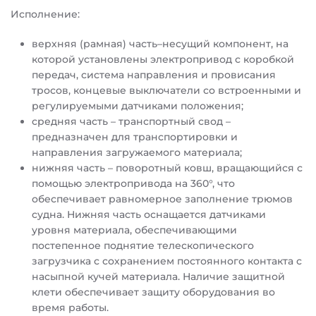
Исполнение:
верхняя (рамная) часть–несущий компонент, на
которой установлены электропривод с коробкой
передач, система направления и провисания
тросов, концевые выключатели со встроенными и
регулируемыми датчиками положения;
средняя часть – транспортный свод –
предназначен для транспортировки и
направления загружаемого материала;
нижняя часть – поворотный ковш, вращающийся с
помощью электропривода на 360°, что
обеспечивает равномерное заполнение трюмов
судна. Нижняя часть оснащается датчиками
уровня материала, обеспечивающими
постепенное поднятие телескопического
загрузчика с сохранением постоянного контакта с
насыпной кучей материала. Наличие защитной
клети обеспечивает защиту оборудования во
время работы.