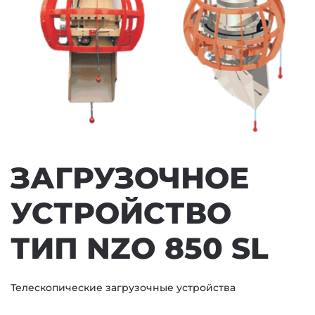
ЗАГРУЗОЧНОЕ
УСТРОЙСТВО
ТИП NZO 850 SL
Телескопические загрузочные устройства