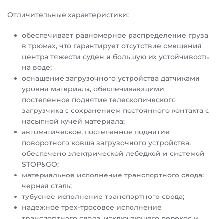
Отличительные характеристики:
обеспечивает равномерное распределение груза
в трюмах, что гарантирует отсутствие смещения
центра тяжести суден и большую их устойчивость
на воде;
оснащение загрузочного устройства датчиками
уровня материала, обеспечивающими
постепенное поднятие телескопического
загрузчика с сохранением постоянного контакта с
насыпной кучей материала;
автоматическое, постепенное поднятие
поворотного ковша загрузочного устройства,
обеспечено электрической лебедкой и системой
STOP&GO;
материальное исполнение транспортного свода:
черная сталь;
тубусное исполнение транспортного свода;
надежное трех-тросовое исполнение
транспортного свода, исключающего перекос и