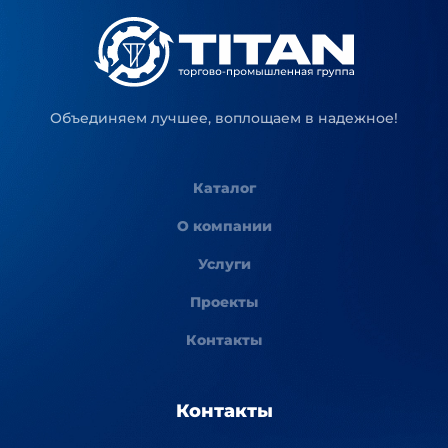
Объединяем лучшее, воплощаем в надежное!
Каталог
О компании
Услуги
Проекты
Контакты
Контакты