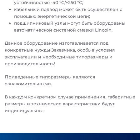
устойчивостью -40 °C/+250 °C;
кабельный подвод может быть осуществлен с
помощью энергетической цепи;
подшипниковый узлы могут быть оборудованы
автоматической системой смазки Lincoln.
Данное оборудование изготавливается под
конкретные нужды Заказчика, особые условия
эксплуатации и необходимые типоразмеры и
производительность!
Приведенные типоразмеры являются
ознакомительными.
В каждом конкретном случае применения, габаритные
размеры и технические характеристики будут
индивидуальны.