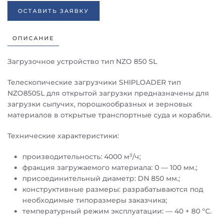
ОСТАВИТЬ ЗАЯВКУ
ОПИСАНИЕ
Загрузочное устройство тип NZO 850 SL
Телескопические загрузчики SHIPLOADER тип
NZO850SL для открытой загрузки предназначены для
загрузки сыпучих, порошкообразных и зерновых
материалов в открытые транспортные суда и корабли.
Технические характеристики:
производительность: 4000 м³/ч;
фракция загружаемого материала: 0 — 100 мм.;
присоединительный диаметр: DN 850 мм.;
конструктивные размеры: разрабатываются под
необходимые типоразмеры заказчика;
температурный режим эксплуатации: — 40 + 80 ºС.