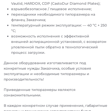
Vautid, HARDOX, CDP (CastoDur Diamond Plates);
взрывобезопасное / пищевое исполнение;
переходники необходимого типоразмера на
фланец Заказчика;
температурный режим эксплуатации: — 40 ºС + 250
ºС;
возможность исполнения с эффективной
внешней аспирационной установкой, с возвратом
уловленной пыли обратно в технологический
процесс загрузки.
Данное оборудование изготавливается под
конкретные нужды Заказчика, особые условия
эксплуатации и необходимые типоразмеры и
производительность!
Приведенные типоразмеры являются
ознакомительными.
В каждом конкретном случае применения, габаритные