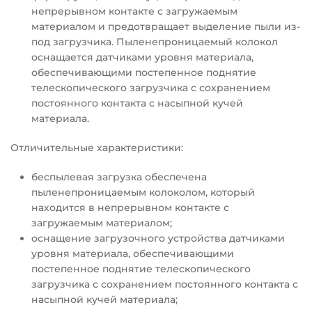
непрерывном контакте с загружаемым
материалом и предотвращает выделение пыли из-
под загрузчика. Пыленепроницаемый колокол
оснащается датчиками уровня материала,
обеспечивающими постепенное поднятие
телескопического загрузчика с сохранением
постоянного контакта с насыпной кучей
материала.
Отличительные характеристики:
беспылевая загрузка обеспечена
пыленепроницаемым колоколом, который
находится в непрерывном контакте с
загружаемым материалом;
оснащение загрузочного устройства датчиками
уровня материала, обеспечивающими
постепенное поднятие телескопического
загрузчика с сохранением постоянного контакта с
насыпной кучей материала;