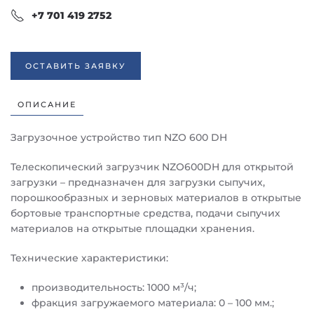
+7 701 419 2752
ОСТАВИТЬ ЗАЯВКУ
ОПИСАНИЕ
Загрузочное устройство тип NZO 600 DH
Телескопический загрузчик NZO600DH для открытой
загрузки – предназначен для загрузки сыпучих,
порошкообразных и зерновых материалов в открытые
бортовые транспортные средства, подачи сыпучих
материалов на открытые площадки хранения.
Технические характеристики:
производительность: 1000 м³/ч;
фракция загружаемого материала: 0 – 100 мм.;