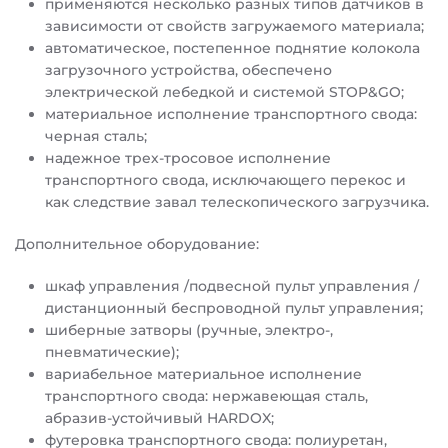
применяются несколько разных типов датчиков в
зависимости от свойств загружаемого материала;
автоматическое, постепенное поднятие колокола
загрузочного устройства, обеспечено
электрической лебедкой и системой STOP&GO;
материальное исполнение транспортного свода:
черная сталь;
надежное трех-тросовое исполнение
транспортного свода, исключающего перекос и
как следствие завал телескопического загрузчика.
Дополнительное оборудование:
шкаф управления /подвесной пульт управления /
дистанционный беспроводной пульт управления;
шиберные затворы (ручные, электро-,
пневматические);
вариабельное материальное исполнение
транспортного свода: нержавеющая сталь,
абразив-устойчивый HARDOX;
футеровка транспортного свода: полиуретан,