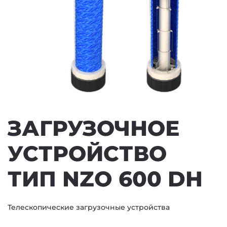
ЗАГРУЗОЧНОЕ
УСТРОЙСТВО
ТИП NZO 600 DH
Телескопические загрузочные устройства