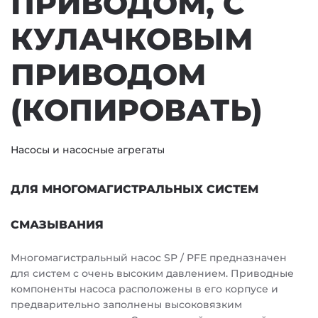
ПРИВОДОМ, С
КУЛАЧКОВЫМ
ПРИВОДОМ
(КОПИРОВАТЬ)
Насосы и насосные агрегаты
ДЛЯ МНОГОМАГИСТРАЛЬНЫХ СИСТЕМ
СМАЗЫВАНИЯ
Многомагистральный насос SP / PFE предназначен
для систем с очень высоким давлением. Приводные
компоненты насоса расположены в его корпусе и
предварительно заполнены высоковязким