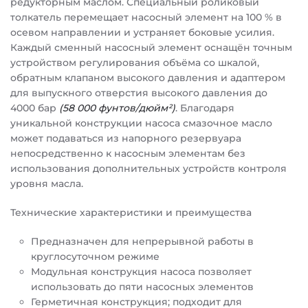
редукторным маслом. Специальный роликовый
толкатель перемещает насосный элемент на 100 % в
осевом направлении и устраняет боковые усилия.
Каждый сменный насосный элемент оснащён точным
устройством регулирования объёма со шкалой,
обратным клапаном высокого давления и адаптером
для выпускного отверстия высокого давления до
4000 бар
(58 000 фунтов/дюйм²)
. Благодаря
уникальной конструкции насоса смазочное масло
может подаваться из напорного резервуара
непосредственно к насосным элементам без
использования дополнительных устройств контроля
уровня масла.
Технические характеристики и преимущества
Предназначен для непрерывной работы в
круглосуточном режиме
Модульная конструкция насоса позволяет
использовать до пяти насосных элементов
Герметичная конструкция; подходит для