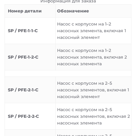
Информация для заказа
Номер детали
Обозначение
Насос с корпусом на 1–2
SP / PFE-1-1-C
насосных элемента, включая 1
насосный элемент
Насос с корпусом на 1–2
SP / PFE-1-2-C
насосных элемента, включая 2
насосных элемента
Насос с корпусом на 2–5
SP / PFE-2-1-C
насосных элементов, включая 1
насосный элемент
Насос с корпусом на 2–5
SP / PFE-2-2-C
насосных элементов, включая 2
насосных элемента