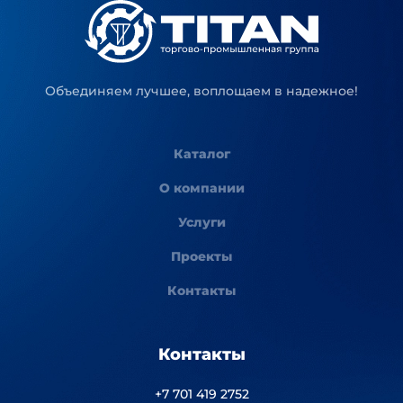
Объединяем лучшее, воплощаем в надежное!
Каталог
О компании
Услуги
Проекты
Контакты
Контакты
+7 701 419 2752