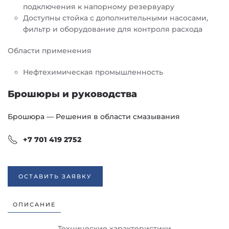
подключения к напорному резервуару
Доступны стойка с дополнительными насосами,
фильтр и оборудование для контроля расхода
Области применения
Нефтехимическая промышленность
Брошюры и руководства
Брошюра — Решения в области смазывания
+7 701 419 2752
ОСТАВИТЬ ЗАЯВКУ
ОПИСАНИЕ
Технические характеристики