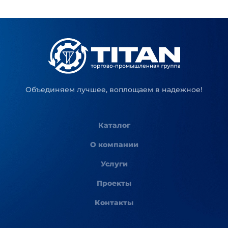
Объединяем лучшее, воплощаем в надежное!
Каталог
О компании
Услуги
Проекты
Контакты