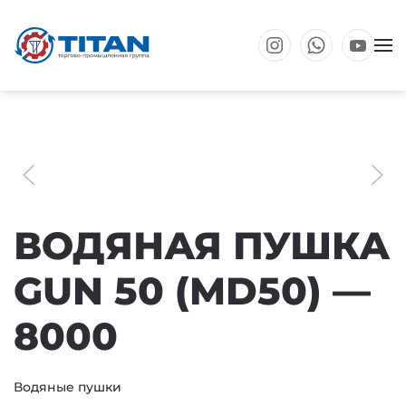
Перейти к основному содержанию
ВОДЯНАЯ ПУШКА
GUN 50 (MD50) —
8000
Водяные пушки