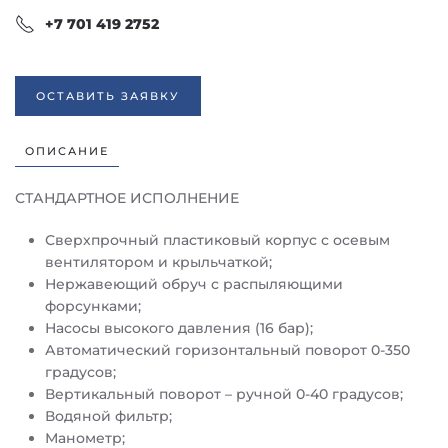
+7 701 419 2752
ОСТАВИТЬ ЗАЯВКУ
ОПИСАНИЕ
СТАНДАРТНОЕ ИСПОЛНЕНИЕ
Сверхпрочный пластиковый корпус с осевым
вентилятором и крыльчаткой;
Нержавеющий обруч с распыляющими
форсунками;
Насосы высокого давления (16 бар);
Автоматический горизонтальный поворот 0-350
градусов;
Вертикальный поворот – ручной 0-40 градусов;
Водяной фильтр;
Манометр;