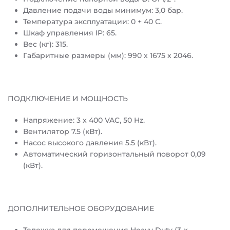
Давление подачи воды минимум: 3,0 бар.
Температура эксплуатации: 0 + 40 С.
Шкаф управления IP: 65.
Вес (кг): 315.
Габаритные размеры (мм): 990 х 1675 х 2046.
ПОДКЛЮЧЕНИЕ И МОЩНОСТЬ
Напряжение: 3 x 400 VAC, 50 Hz.
Вентилятор 7.5 (кВт).
Насос высокого давления 5.5 (кВт).
Автоматический горизонтальный поворот 0,09
(кВт).
ДОПОЛНИТЕЛЬНОЕ ОБОРУДОВАНИЕ