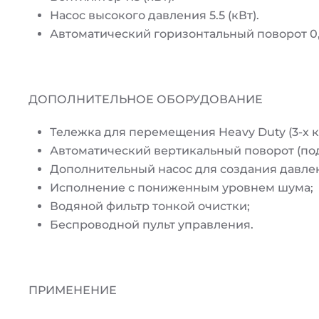
Насос высокого давления 5.5 (кВт).
Автоматический горизонтальный поворот 0,0
ДОПОЛНИТЕЛЬНОЕ ОБОРУДОВАНИЕ
Тележка для перемещения Heavy Duty (3-х к
Автоматический вертикальный поворот (подъ
Дополнительный насос для создания давле
Исполнение с пониженным уровнем шума;
Водяной фильтр тонкой очистки;
Беспроводной пульт управления.
ПРИМЕНЕНИЕ