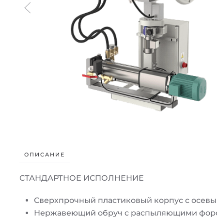
ОПИСАНИЕ
СТАНДАРТНОЕ ИСПОЛНЕНИЕ
Сверхпрочный пластиковый корпус с осевы
Нержавеющий обруч с распыляющими фор