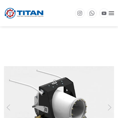
Перейти к основному содержанию