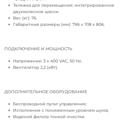
Тележка для перемещения: интегрированное
двухколесное шасси.
Вес (кг): 76.
Габаритные размеры (мм): 796 х 1118 х 806.
ПОДКЛЮЧЕНИЕ И МОЩНОСТЬ
Напряжение: 3 x 400 VAC, 50 Hz.
Вентилятор 2,2 (кВт).
ДОПОЛНИТЕЛЬНОЕ ОБОРУДОВАНИЕ
Беспроводной пульт управления;
Исполнение с пониженным уровнем шума;
Водяной фильтр тонкой очистки.