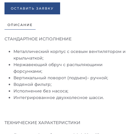
ОСТАВИТЬ ЗАЯВКУ
ОПИСАНИЕ
СТАНДАРТНОЕ ИСПОЛНЕНИЕ
Металлический корпус с осевым вентилятором и
крыльчаткой;
Нержавеющий обруч с распыляющими
форсунками;
Вертикальный поворот (подъем)– ручной;
Водяной фильтр;
Исполнение без насоса;
Интегрированное двухколесное шасси.
ТЕХНИЧЕСКИЕ ХАРАКТЕРИСТИКИ