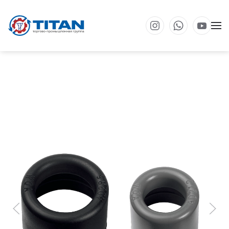
Перейти к основному содержанию