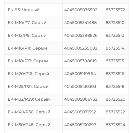
EK-95: Черный
4045005076502
83723572
EK-M10/P7: Серый
4045005341488
83723510
EK-M12/P9: Серый
4045005398826
83723512
EK-M16/P11: Серый
4045005239082
83723514
EK-M18/P13: Серый
4045005398819
83723515
EK-M20/P16: Серый
4045005119964
83723516
EK-M25/P21: Серый
4045005130303
83723518
EK-M32/P29: Серый
4045005066732
83723520
EK-M40/P36: Серый
4045005071552
83723522
EK-M50/P48: Серый
4045005130297
83723524