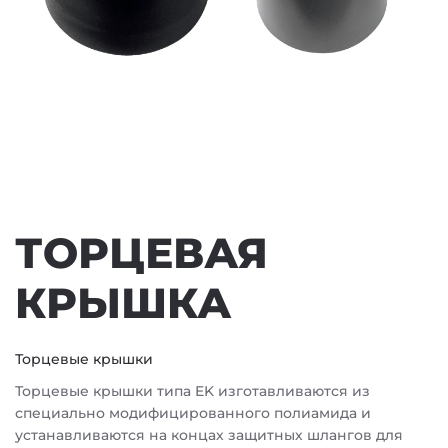
ТОРЦЕВАЯ
КРЫШКА
Торцевые крышки
Торцевые крышки типа EK изготавливаются из
специально модифицированного полиамида и
устанавливаются на концах защитных шлангов для