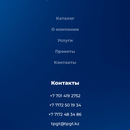
Каталог
О компании
Услуги
Проекты
Контакты
Контакты
+7 701 419 2752
+7 7172 50 19 34
+7 7172 48 34 86
tpgt@tpgt.kz