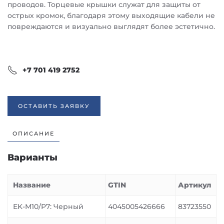
проводов. Торцевые крышки служат для защиты от
острых кромок, благодаря этому выходящие кабели не
повреждаются и визуально выглядят более эстетично.
+7 701 419 2752
ОСТАВИТЬ ЗАЯВКУ
ОПИСАНИЕ
Варианты
Название
GTIN
Артикул
EK-M10/P7: Черный
4045005426666
83723550