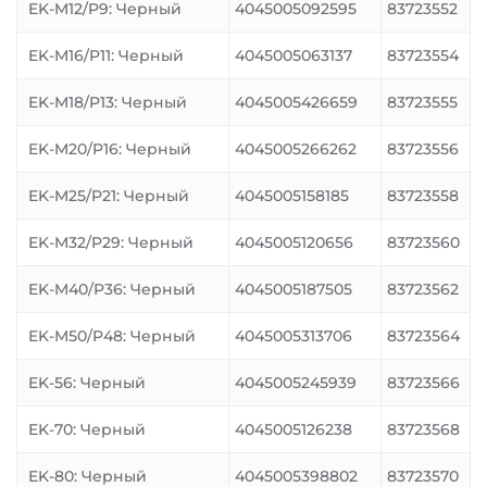
EK-M12/P9: Черный
4045005092595
83723552
EK-M16/P11: Черный
4045005063137
83723554
EK-M18/P13: Черный
4045005426659
83723555
EK-M20/P16: Черный
4045005266262
83723556
EK-M25/P21: Черный
4045005158185
83723558
EK-M32/P29: Черный
4045005120656
83723560
EK-M40/P36: Черный
4045005187505
83723562
EK-M50/P48: Черный
4045005313706
83723564
EK-56: Черный
4045005245939
83723566
EK-70: Черный
4045005126238
83723568
EK-80: Черный
4045005398802
83723570