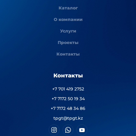
Каталог
О компании
Услуги
Проекты
Контакты
Контакты
+7 701 419 2752
+7 7172 50 19 34
+7 7172 48 34 86
tpgt@tpgt.kz