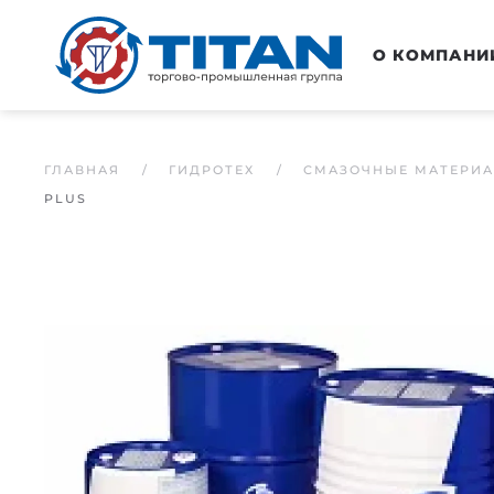
Перейти к основному содержанию
О КОМПАНИ
ГЛАВНАЯ
ГИДРОТЕХ
СМАЗОЧНЫЕ МАТЕРИ
PLUS