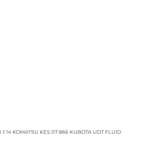
DM J 14 KOMATSU KES 07.866 KUBOTA UDT FLUID