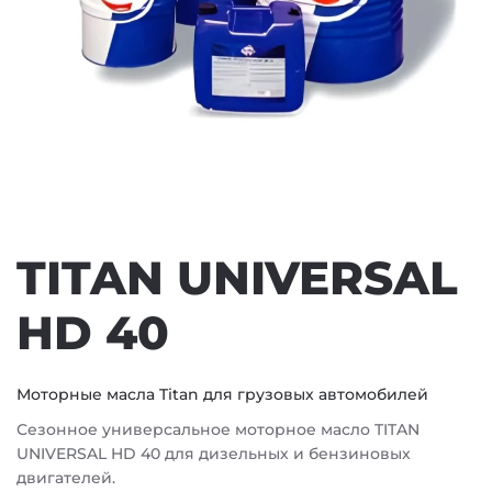
TITAN UNIVERSAL
HD 40
Моторные масла Titan для грузовых автомобилей
Сезонное универсальное моторное масло TITAN
UNIVERSAL HD 40 для дизельных и бензиновых
двигателей.