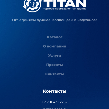
Объединяем лучшее, воплощаем в надежное!
Каталог
О компании
Услуги
Проекты
Контакты
Контакты
+7 701 419 2752