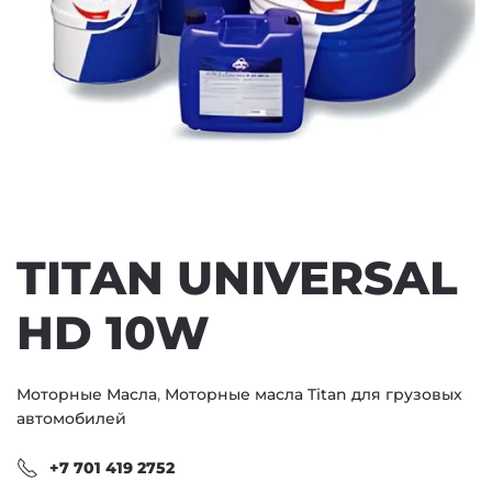
TITAN UNIVERSAL
HD 10W
Моторные Масла
,
Моторные масла Titan для грузовых
автомобилей
+7 701 419 2752