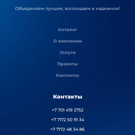
Объединяем лучшее, воплощаем в надежное!
Каталог
О компании
Услуги
Проекты
Контакты
Контакты
+7 701 419 2752
+7 7172 50 19 34
+7 7172 48 34 86