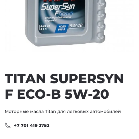
TITAN SUPERSYN
F ECO-B 5W-20
Моторные масла Titan для легковых автомобилей
+7 701 419 2752