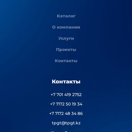
Каталог
О компании
Услуги
Проекты
Контакты
Контакты
+7 701 419 2752
+7 7172 50 19 34
+7 7172 48 34 86
tpgt@tpgt.kz