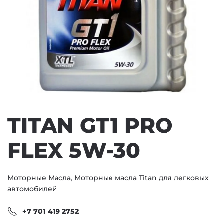
TITAN GT1 PRO
FLEX 5W-30
Моторные Масла
,
Моторные масла Titan для легковых
автомобилей
+7 701 419 2752