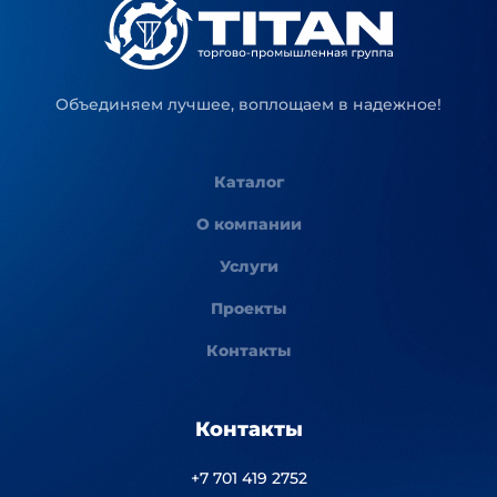
Объединяем лучшее, воплощаем в надежное!
Каталог
О компании
Услуги
Проекты
Контакты
Контакты
+7 701 419 2752