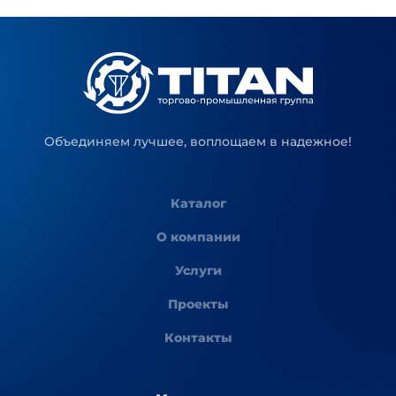
Объединяем лучшее, воплощаем в надежное!
Каталог
О компании
Услуги
Проекты
Контакты