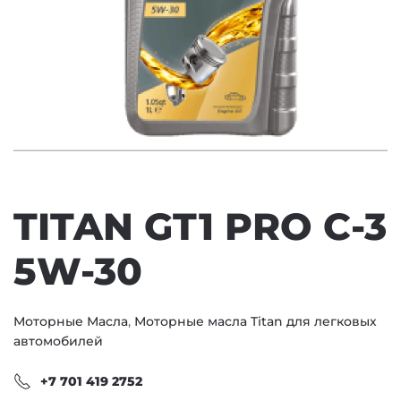
TITAN GT1 PRO C-3
5W-30
Моторные Масла
,
Моторные масла Titan для легковых
автомобилей
+7 701 419 2752