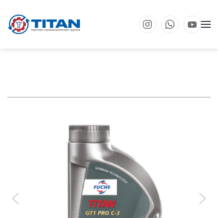
Перейти к основному содержанию