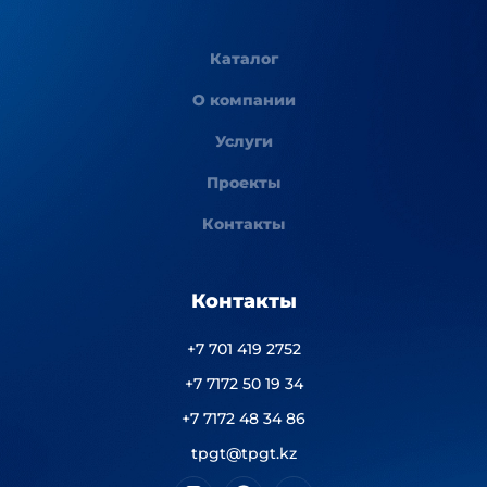
Каталог
О компании
Услуги
Проекты
Контакты
Контакты
+7 701 419 2752
+7 7172 50 19 34
+7 7172 48 34 86
tpgt@tpgt.kz