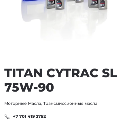
TITAN CYTRAC SL
75W-90
Моторные Масла
,
Трансмиссионные масла
+7 701 419 2752