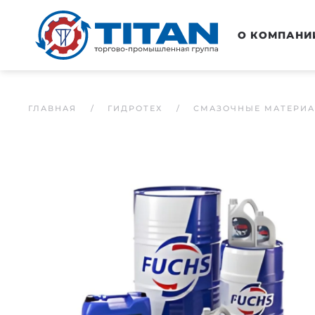
Перейти к основному содержанию
О КОМПАНИ
ГЛАВНАЯ
ГИДРОТЕХ
СМАЗОЧНЫЕ МАТЕРИ