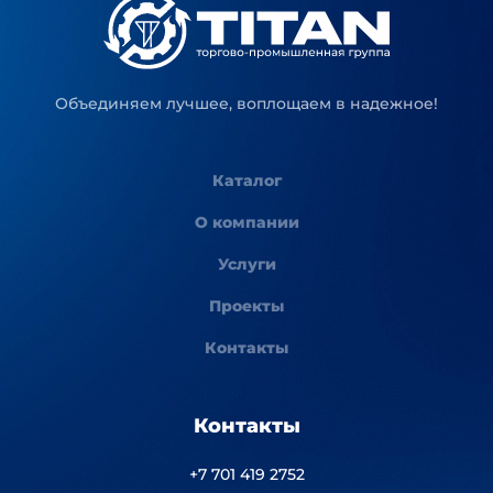
Объединяем лучшее, воплощаем в надежное!
Каталог
О компании
Услуги
Проекты
Контакты
Контакты
+7 701 419 2752