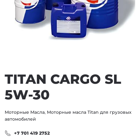
TITAN CARGO SL
5W-30
Моторные Масла
,
Моторные масла Titan для грузовых
автомобилей
+7 701 419 2752