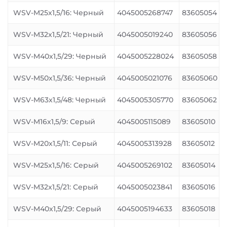
WSV-M25x1,5/16: Черный
4045005268747
83605054
WSV-M32x1,5/21: Черный
4045005019240
83605056
WSV-M40x1,5/29: Черный
4045005228024
83605058
WSV-M50x1,5/36: Черный
4045005021076
83605060
WSV-M63x1,5/48: Черный
4045005305770
83605062
WSV-M16x1,5/9: Серый
4045005115089
83605010
WSV-M20x1,5/11: Серый
4045005313928
83605012
WSV-M25x1,5/16: Серый
4045005269102
83605014
WSV-M32x1,5/21: Серый
4045005023841
83605016
WSV-M40x1,5/29: Серый
4045005194633
83605018