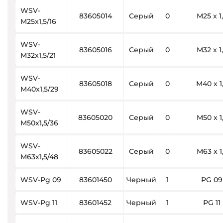
WSV-
83605014
Серый
0
M25 x 1
M25x1,5/16
WSV-
83605016
Серый
0
M32 x 1
M32x1,5/21
WSV-
83605018
Серый
0
M40 x 1
M40x1,5/29
WSV-
83605020
Серый
0
M50 x 1
M50x1,5/36
WSV-
83605022
Серый
0
M63 x 1
M63x1,5/48
WSV-Pg 09
83601450
Черный
1
PG 09
WSV-Pg 11
83601452
Черный
1
PG 11