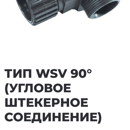
ТИП WSV 90°
(УГЛОВОЕ
ШТЕКЕРНОЕ
СОЕДИНЕНИЕ)