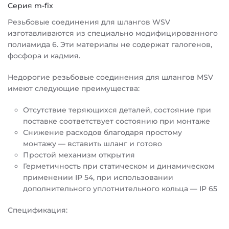
Серия m-fix
Резьбовые соединения для шлангов WSV
изготавливаются из специально модифицированного
полиамида 6. Эти материалы не содержат галогенов,
фосфора и кадмия.
Недорогие резьбовые соединения для шлангов MSV
имеют следующие преимущества:
Отсутствие теряющихся деталей, состояние при
поставке соответствует состоянию при монтаже
Снижение расходов благодаря простому
монтажу — вставить шланг и готово
Простой механизм открытия
Герметичность при статическом и динамическом
применении IP 54, при использовании
дополнительного уплотнительного кольца — IP 65
Спецификация: