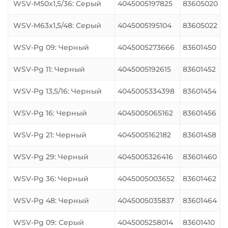
WSV-M50x1,5/36: Серый
4045005197825
83605020
WSV-M63x1,5/48: Серый
4045005195104
83605022
WSV-Pg 09: Черный
4045005273666
83601450
WSV-Pg 11: Черный
4045005192615
83601452
WSV-Pg 13,5/16: Черный
4045005334398
83601454
WSV-Pg 16: Черный
4045005065162
83601456
WSV-Pg 21: Черный
4045005162182
83601458
WSV-Pg 29: Черный
4045005326416
83601460
WSV-Pg 36: Черный
4045005003652
83601462
WSV-Pg 48: Черный
4045005035837
83601464
WSV-Pg 09: Серый
4045005258014
83601410