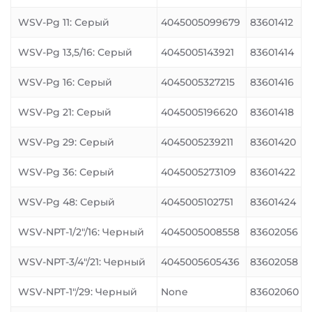
WSV-Pg 11: Серый
4045005099679
83601412
WSV-Pg 13,5/16: Серый
4045005143921
83601414
WSV-Pg 16: Серый
4045005327215
83601416
WSV-Pg 21: Серый
4045005196620
83601418
WSV-Pg 29: Серый
4045005239211
83601420
WSV-Pg 36: Серый
4045005273109
83601422
WSV-Pg 48: Серый
4045005102751
83601424
WSV-NPT-1/2″/16: Черный
4045005008558
83602056
WSV-NPT-3/4″/21: Черный
4045005605436
83602058
WSV-NPT-1″/29: Черный
None
83602060