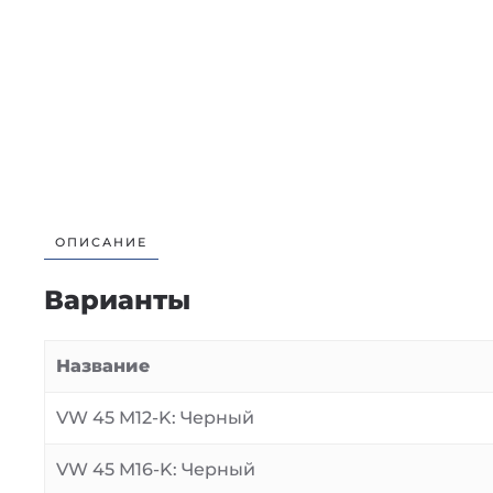
ОПИСАНИЕ
Варианты
Название
VW 45 M12-K: Черный
VW 45 M16-K: Черный