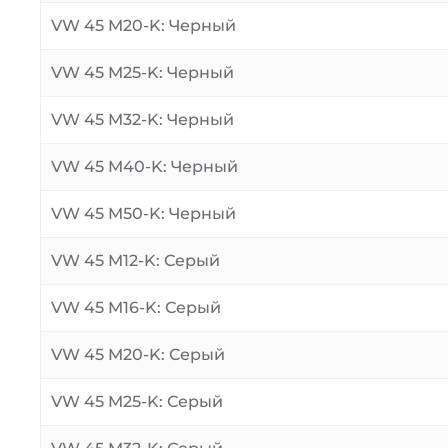
VW 45 M20-K: Черный
VW 45 M25-K: Черный
VW 45 M32-K: Черный
VW 45 M40-K: Черный
VW 45 M50-K: Черный
VW 45 M12-K: Серый
VW 45 M16-K: Серый
VW 45 M20-K: Серый
VW 45 M25-K: Серый