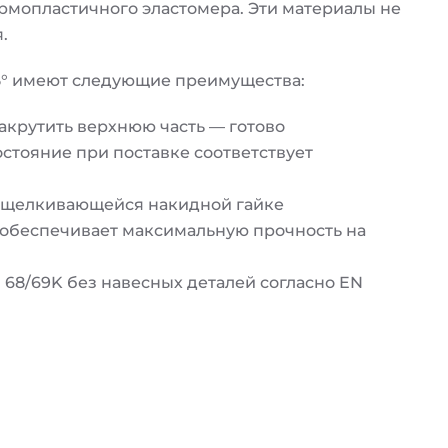
мопластичного эластомера. Эти материалы не
.
° имеют следующие преимущества:
акрутить верхнюю часть — готово
стояние при поставке соответствует
защелкивающейся накидной гайке
 обеспечивает максимальную прочность на
 68/69K без навесных деталей согласно EN