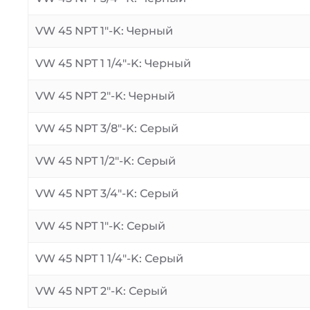
VW 45 NPT 1″-K: Черный
VW 45 NPT 1 1/4″-K: Черный
VW 45 NPT 2″-K: Черный
VW 45 NPT 3/8″-K: Серый
VW 45 NPT 1/2″-K: Серый
VW 45 NPT 3/4″-K: Серый
VW 45 NPT 1″-K: Серый
VW 45 NPT 1 1/4″-K: Серый
VW 45 NPT 2″-K: Серый