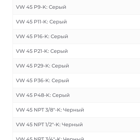
VW 45 P9-K: Серый
VW 45 P11-K: Серый
VW 45 P16-K: Серый
VW 45 P21-K: Серый
VW 45 P29-K: Серый
VW 45 P36-K: Серый
VW 45 P48-K: Серый
VW 45 NPT 3/8″-K: Черный
VW 45 NPT 1/2″-K: Черный
VW 45 NPT 3/4″-K: Черный