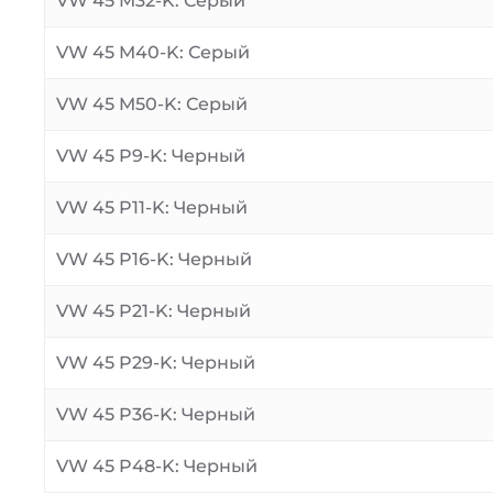
VW 45 M32-K: Серый
VW 45 M40-K: Серый
VW 45 M50-K: Серый
VW 45 P9-K: Черный
VW 45 P11-K: Черный
VW 45 P16-K: Черный
VW 45 P21-K: Черный
VW 45 P29-K: Черный
VW 45 P36-K: Черный
VW 45 P48-K: Черный