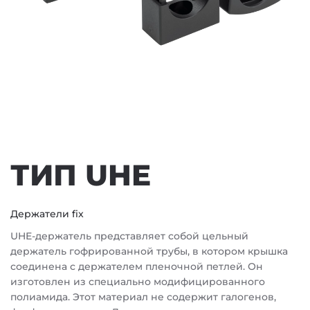
ТИП UHE
Держатели fix
UHE-держатель представляет собой цельный
держатель гофрированной трубы, в котором крышка
соединена с держателем пленочной петлей. Он
изготовлен из специально модифицированного
полиамида. Этот материал не содержит галогенов,