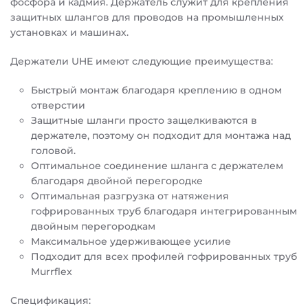
фосфора и кадмия. Держатель служит для крепления
защитных шлангов для проводов на промышленных
установках и машинах.
Держатели UHE имеют следующие преимущества:
Быстрый монтаж благодаря креплению в одном
отверстии
Защитные шланги просто защелкиваются в
держателе, поэтому он подходит для монтажа над
головой.
Оптимальное соединение шланга с держателем
благодаря двойной перегородке
Оптимальная разгрузка от натяжения
гофрированных труб благодаря интегрированным
двойным перегородкам
Максимальное удерживающее усилие
Подходит для всех профилей гофрированных труб
Murrflex
Спецификация: