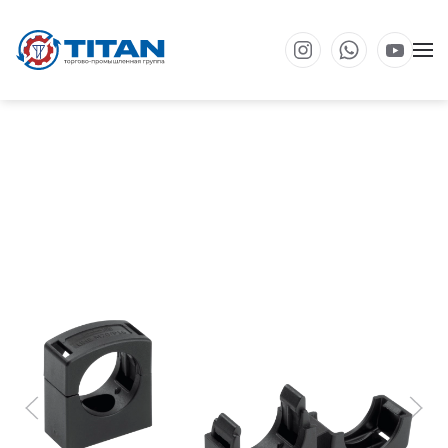
Перейти к основному содержанию