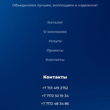
Объединяем лучшее, воплощаем в надежное!
Каталог
О компании
Услуги
Проекты
Контакты
Контакты
+7 701 419 2752
+7 7172 50 19 34
+7 7172 48 34 86