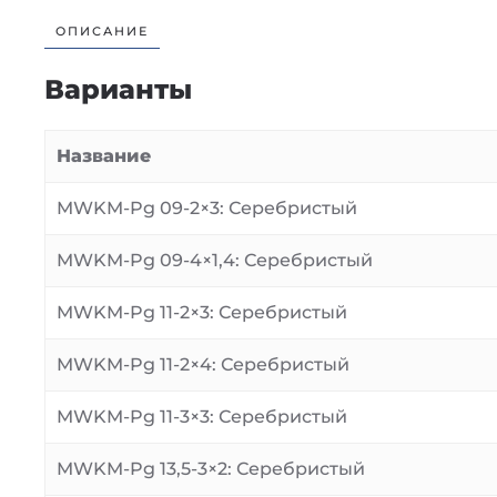
ОПИСАНИЕ
Варианты
Название
MWKM-Pg 09-2×3: Серебристый
MWKM-Pg 09-4×1,4: Серебристый
MWKM-Pg 11-2×3: Серебристый
MWKM-Pg 11-2×4: Серебристый
MWKM-Pg 11-3×3: Серебристый
MWKM-Pg 13,5-3×2: Серебристый