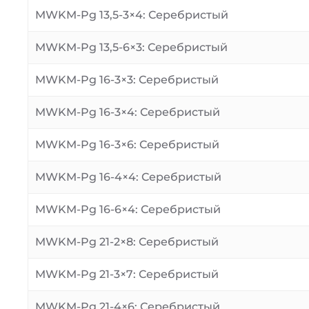
MWKM-Pg 13,5-3×4: Серебристый
MWKM-Pg 13,5-6×3: Серебристый
MWKM-Pg 16-3×3: Серебристый
MWKM-Pg 16-3×4: Серебристый
MWKM-Pg 16-3×6: Серебристый
MWKM-Pg 16-4×4: Серебристый
MWKM-Pg 16-6×4: Серебристый
MWKM-Pg 21-2×8: Серебристый
MWKM-Pg 21-3×7: Серебристый
MWKM-Pg 21-4×6: Серебристый