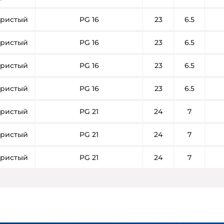
ристый
PG 16
23
6.5
ристый
PG 16
23
6.5
ристый
PG 16
23
6.5
ристый
PG 16
23
6.5
ристый
PG 21
24
7
ристый
PG 21
24
7
ристый
PG 21
24
7