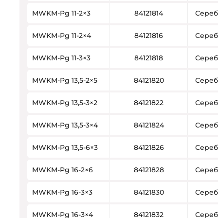
MWKM-Pg 11-2×3
84121814
Сереб
MWKM-Pg 11-2×4
84121816
Сереб
MWKM-Pg 11-3×3
84121818
Сереб
MWKM-Pg 13,5-2×5
84121820
Сереб
MWKM-Pg 13,5-3×2
84121822
Сереб
MWKM-Pg 13,5-3×4
84121824
Сереб
MWKM-Pg 13,5-6×3
84121826
Сереб
MWKM-Pg 16-2×6
84121828
Сереб
MWKM-Pg 16-3×3
84121830
Сереб
MWKM-Pg 16-3×4
84121832
Сереб