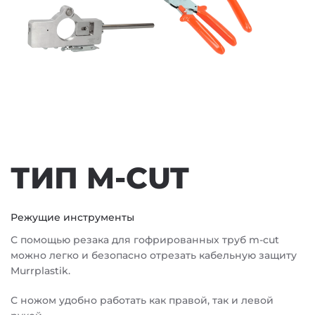
ТИП M-CUT
Режущие инструменты
С помощью резака для гофрированных труб m-cut
можно легко и безопасно отрезать кабельную защиту
Murrplastik.
С ножом удобно работать как правой, так и левой