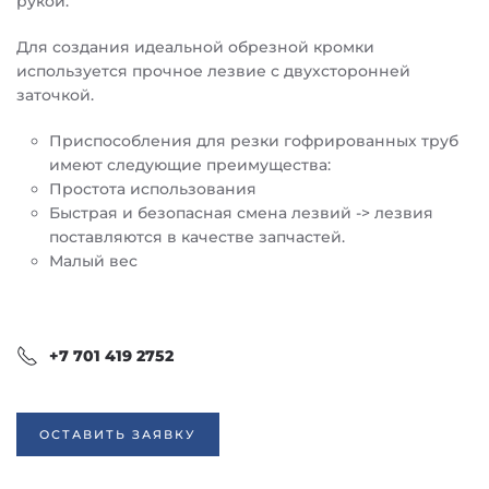
рукой.
Для создания идеальной обрезной кромки
используется прочное лезвие с двухсторонней
заточкой.
Приспособления для резки гофрированных труб
имеют следующие преимущества:
Простота использования
Быстрая и безопасная смена лезвий -> лезвия
поставляются в качестве запчастей.
Малый вес
+7 701 419 2752
ОСТАВИТЬ ЗАЯВКУ