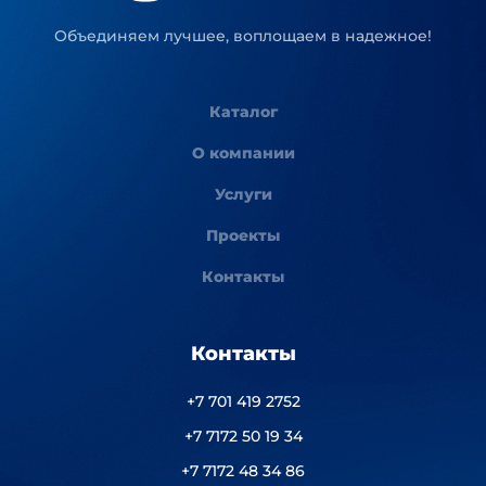
Объединяем лучшее, воплощаем в надежное!
Каталог
О компании
Услуги
Проекты
Контакты
Контакты
+7 701 419 2752
+7 7172 50 19 34
+7 7172 48 34 86