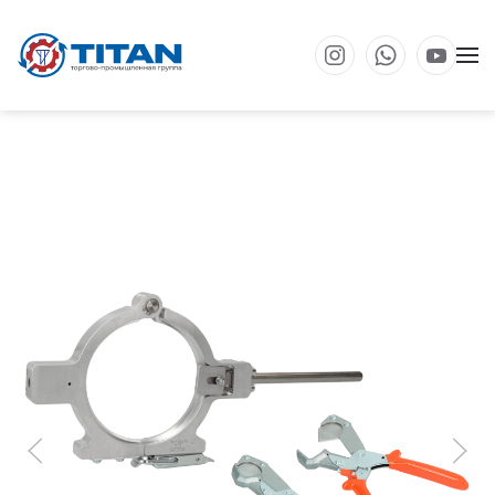
Перейти к основному содержанию