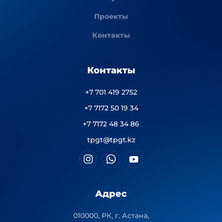
Проекты
Контакты
Контакты
+7 701 419 2752
+7 7172 50 19 34
+7 7172 48 34 86
tpgt@tpgt.kz
Адрес
010000, РК, г. Астана,