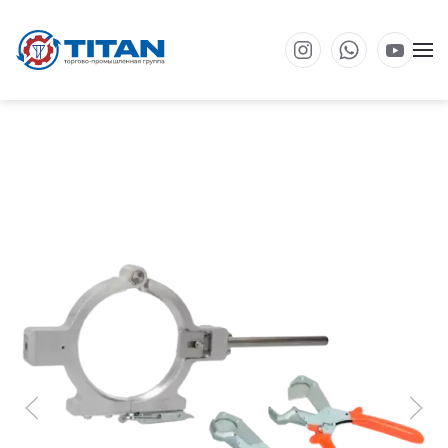
Перейти к основному содержанию