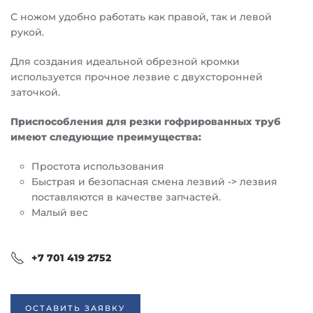
С ножом удобно работать как правой, так и левой
рукой.
Для создания идеальной обрезной кромки
используется прочное лезвие с двухсторонней
заточкой.
Приспособления для резки гофрированных труб
имеют следующие преимущества:
Простота использования
Быстрая и безопасная смена лезвий -> лезвия
поставляются в качестве запчастей.
Малый вес
+7 701 419 2752
ОСТАВИТЬ ЗАЯВКУ