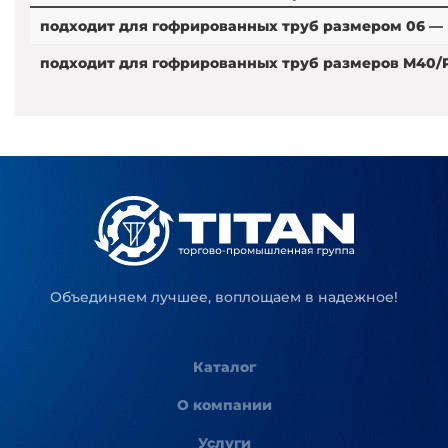
подходит для гофрированных труб размером 06 — 
подходит для гофрированных труб размеров M40/P
Объединяем лучшее, воплощаем в надежное!
Каталог
О компании
Услуги