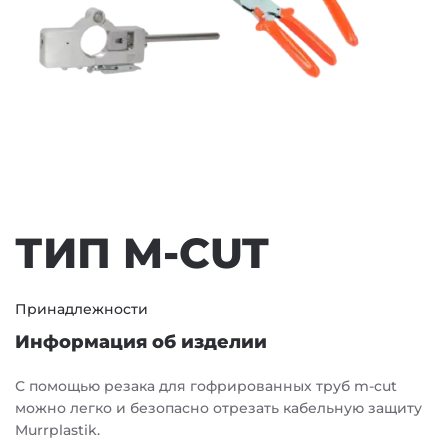
ТИП M-CUT
Принадлежности
Информация об изделии
С помощью резака для гофрированных труб m-cut
можно легко и безопасно отрезать кабельную защиту
Murrplastik.