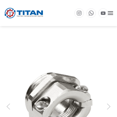
Перейти к основному содержанию