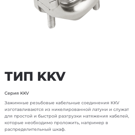
ТИП KKV
Серия KKV
Зажимные резьбовые кабельные соединения KKV
изготавливаются из никелированной латуни и служат
для простой и быстрой разгрузки натяжения кабелей,
которые необходимо проложить, например в
распределительный шкаф.