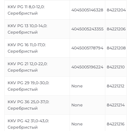
KKV PG 11 8,0-12,0:
4045005146328
84221204
Серебристый
KKV PG 13 10,0-14,0:
4045005243355
84221206
Серебристый
KKV PG 16 11,0-17,0:
4045005178794
84221208
Серебристый
KKV PG 21 12,0-22,0:
4045005196224
84221210
Серебристый
KKV PG 29 19,0-30,0:
None
84221212
Серебристый
KKV PG 36 25,0-37,0:
None
84221214
Серебристый
KKV PG 42 31,0-43,0:
None
84221216
Серебристый