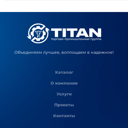
Объединяем лучшее, воплощаем в надежное!
Каталог
О компании
Услуги
Проекты
Контакты