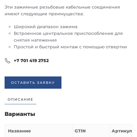
Эти зажимные резьбовые кабельные соединения
имеют следующие преимущества:
Широкий диапазон зажима
Встроенное центральное приспособление для
снятия натяжения
Простой и быстрый монтаж с помощью отвертки
+7 701 419 2752
ОСТАВИТЬ ЗАЯВКУ
ОПИСАНИЕ
Варианты
Название
GTIN
Артикул